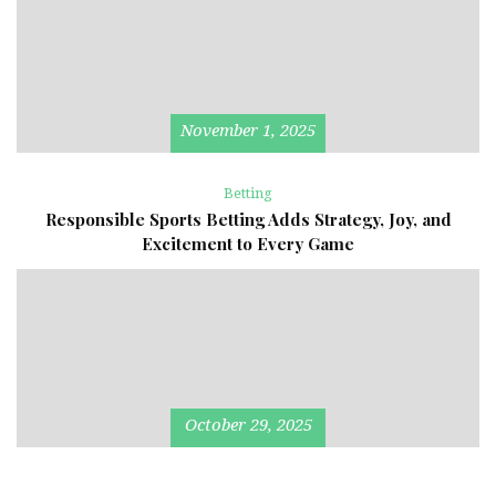
November 1, 2025
Betting
Responsible Sports Betting Adds Strategy, Joy, and
Excitement to Every Game
October 29, 2025