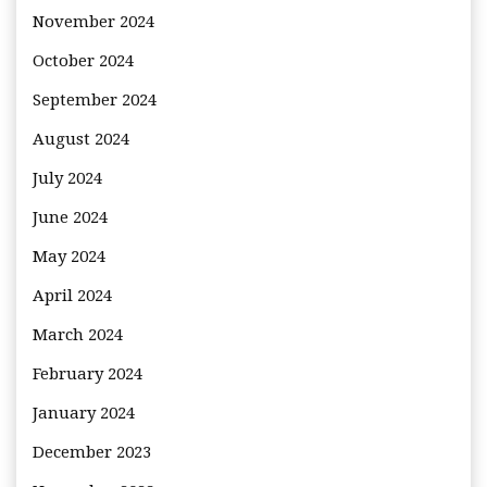
November 2024
October 2024
September 2024
August 2024
July 2024
June 2024
May 2024
April 2024
March 2024
February 2024
January 2024
December 2023