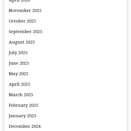
April 2026
November 2025
October 2025
September 2025
August 2025
July 2025
June 2025
May 2025
April 2025
March 2025
February 2025
January 2025
December 2024