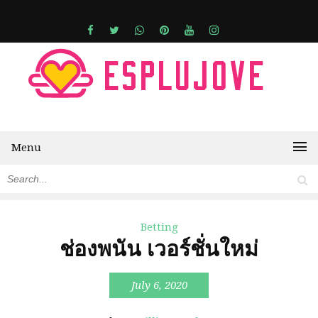
Menu
Betting
ช่องพนัน เวอร์ชั่นใหม่
July 6, 2020