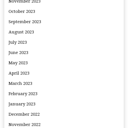
November 2023
October 2023
September 2023
August 2023
July 2023
June 2023
May 2023
April 2023
March 2023
February 2023
January 2023
December 2022
November 2022