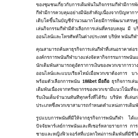
ของชุมชนเกี่ยวกับการเดิมพันในกิจกรรมกีฬามีการพั
กีฬามีการควบคุมอย่างมีนัยสำคัญเนื่องจากปัญหา
เติบโตขึ้นในบัญชีจำนวนมากโดยมีการพัฒนาเศรษฐกิ
เล่นกิจกรรมกีฬามีตัวเลือกการเล่นที่ครอบคลุม มี 
ออนไลน์และโทรศัพท์ในต่างประเทศ บริษัท พนันกีฬา
คุณสามารถค้นหาธุรกิจการเล่นกีฬาที่เสนอราคาต่อรอง
องค์กรการพนันกีฬาบางแห่งจัดหากิจกรรมการพนันแ
นักเดิมพันสามารถดูอัตราการเงินของพวกเขาการว
ออนไลน์และแบบเรียลไทม์เมื่อพวกเขาต้องการ บ
พร้อมตัวเลือกการพนัน
188bet มือถือ
ธุรกิจการเล่น
เดิมพันเนื่องจากทรัพยากรของพวกเขามีแนวโน้มที่จ
รับเงินเต็มจำนวนทันทีทุกครั้งที่ได้รับ บริษัท ที
ประเภทซึ่งพวกเขาสามารถกำหนดตำแหน่งการเดิมพั
รูปแบบการพนันที่มีให้จากธุรกิจการพนันกีฬา ได้แก่
ปัจจัยพาร์เลย์การพนันและทีเซอร์หลายรายการ กา
ชายและหญิงฟิวเจอร์สที่แปลกใหม่การเดิมพันที่ม