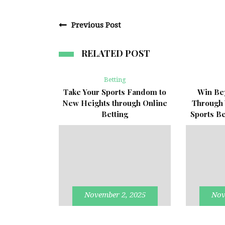
Previous Post
RELATED POST
Betting
Take Your Sports Fandom to
Win Be
New Heights through Online
Through
Betting
Sports Be
November 2, 2025
Nov