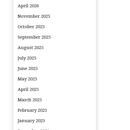
April 2026
November 2025
October 2025
September 2025
August 2025
July 2025
June 2025
May 2025
April 2025
March 2025
February 2025
January 2025