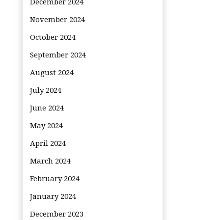
December 2024
November 2024
October 2024
September 2024
August 2024
July 2024
June 2024
May 2024
April 2024
March 2024
February 2024
January 2024
December 2023