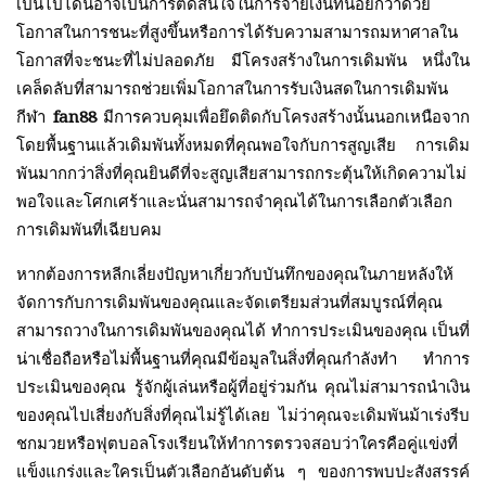
เป็นไปได้นี่อาจเป็นการตัดสินใจในการจ่ายเงินที่น้อยกว่าด้วย
โอกาสในการชนะที่สูงขึ้นหรือการได้รับความสามารถมหาศาลใน
โอกาสที่จะชนะที่ไม่ปลอดภัย มีโครงสร้างในการเดิมพัน หนึ่งใน
เคล็ดลับที่สามารถช่วยเพิ่มโอกาสในการรับเงินสดในการเดิมพัน
กีฬา
fan88
มีการควบคุมเพื่อยึดติดกับโครงสร้างนั้นนอกเหนือจาก
โดยพื้นฐานแล้วเดิมพันทั้งหมดที่คุณพอใจกับการสูญเสีย การเดิม
พันมากกว่าสิ่งที่คุณยินดีที่จะสูญเสียสามารถกระตุ้นให้เกิดความไม่
พอใจและโศกเศร้าและนั่นสามารถจำคุณได้ในการเลือกตัวเลือก
การเดิมพันที่เฉียบคม
หากต้องการหลีกเลี่ยงปัญหาเกี่ยวกับบันทึกของคุณในภายหลังให้
จัดการกับการเดิมพันของคุณและจัดเตรียมส่วนที่สมบูรณ์ที่คุณ
สามารถวางในการเดิมพันของคุณได้ ทำการประเมินของคุณ เป็นที่
น่าเชื่อถือหรือไม่พื้นฐานที่คุณมีข้อมูลในสิ่งที่คุณกำลังทำ ทำการ
ประเมินของคุณ รู้จักผู้เล่นหรือผู้ที่อยู่ร่วมกัน คุณไม่สามารถนำเงิน
ของคุณไปเสี่ยงกับสิ่งที่คุณไม่รู้ได้เลย ไม่ว่าคุณจะเดิมพันม้าเร่งรีบ
ชกมวยหรือฟุตบอลโรงเรียนให้ทำการตรวจสอบว่าใครคือคู่แข่งที่
แข็งแกร่งและใครเป็นตัวเลือกอันดับต้น ๆ ของการพบปะสังสรรค์