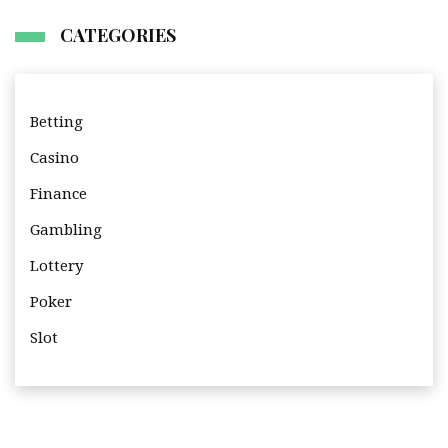
CATEGORIES
Betting
Casino
Finance
Gambling
Lottery
Poker
Slot