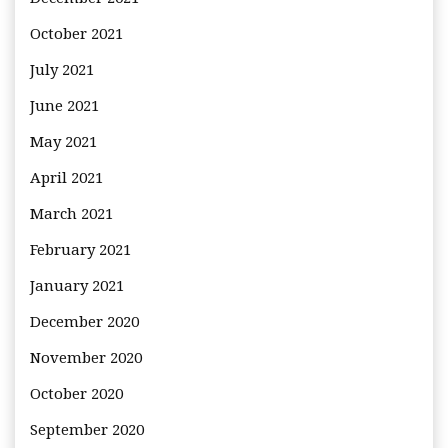
October 2021
July 2021
June 2021
May 2021
April 2021
March 2021
February 2021
January 2021
December 2020
November 2020
October 2020
September 2020