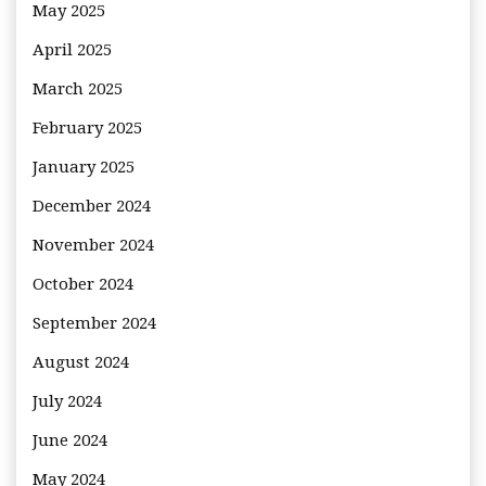
May 2025
April 2025
March 2025
February 2025
January 2025
December 2024
November 2024
October 2024
September 2024
August 2024
July 2024
June 2024
May 2024