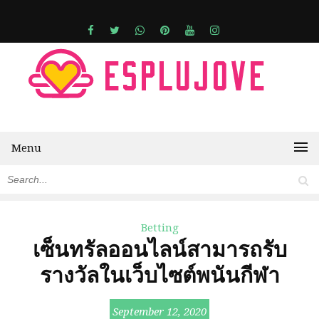
Menu
Betting
เซ็นทรัลออนไลน์สามารถรับ
รางวัลในเว็บไซต์พนันกีฬา
September 12, 2020