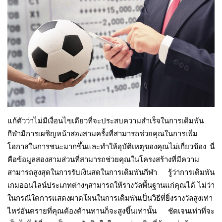
แก้ตัวว่าไม่มีเงื่อนไขเดียวที่จะประสบความสำเร็จในการเดิมพัน
กีฬามีการเผชิญหน้าสองสามครั้งที่สามารถช่วยคุณในการเพิ่ม
โอกาสในการชนะมากขึ้นและทำให้อุบัติเหตุของคุณไม่เกี่ยวข้อง นี่
คือข้อมูลสองสามส่วนที่สามารถช่วยคุณในโครงสร้างที่มีความ
สามารถสูงสุดในการรับเงินสดในการเดิมพันกีฬา รู้ว่าการเดิมพัน
เกมออนไลน์ประเภทต่างๆสามารถให้รางวัลพื้นฐานแก่คุณได้ ไม่ว่า
ในกรณีใดการแสดงผาดโผนในการเดิมพันเป็นวิธีที่ยิ่งรางวัลสูงเท่า
ไหร่อันตรายที่คุณต้องต้านทานก็จะสูงขึ้นเท่านั้น ชัดเจนเท่าที่จะ