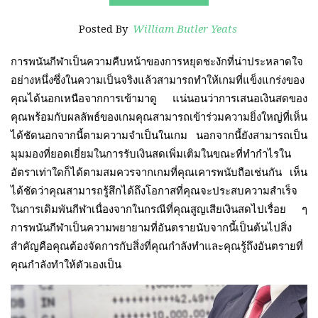
Posted By
William Butler Yeats
การพนันกีฬาเป็นความคืบหน้าของการหยุดชะงักที่น่าประหลาดใจ
อย่างหนึ่งซึ่งในความเป็นจริงแล้วสามารถทำให้เกมที่แข็งแกร่งของ
คุณได้นอกเหนือจากการเข้ามาดู แน่นอนว่าการเสนอเงินสดของ
คุณพร้อมกับผลลัพธ์ของเกมคุณสามารถเข้าร่วมความยิ่งใหญ่ที่เห็น
ได้ชัดนอกจากนี้ตามความจำเป็นในเกม นอกจากนี้ยังสามารถเป็น
มุมมองที่ยอดเยี่ยมในการรับเงินสดเพิ่มเติมในขณะที่ทำกำไรใน
อัตราเท่าใดก็ได้ตามสมควรจากเกมที่คุณเคารพนับถือเช่นกัน เห็น
ได้ชัดว่าคุณสามารถรู้สึกได้ถึงโอกาสที่คุณจะประสบความสำเร็จ
ในการเดิมพันกีฬาเนื่องจากในกรณีที่คุณสูญเสียเงินสดไปเรื่อย ๆ
การพนันกีฬาเป็นความพยายามที่อันตรายนับจากนี้เป็นต้นไปสิ่ง
สำคัญคือคุณต้องจัดการกับสิ่งที่คุณกำลังทำและคุณรู้ถึงอันตรายที่
คุณกำลังทำให้ตัวเองเป็น