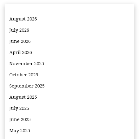
August 2026
July 2026
June 2026
April 2026
November 2025
October 2025
September 2025
August 2025
July 2025
June 2025
May 2025