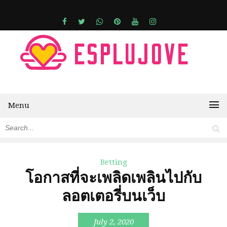
Menu
Betting
โอกาสที่จะเพลิดเพลินไปกับ
ลอตเตอรี่บนเว็บ
July 2, 2020