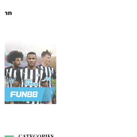
CATEGORIES