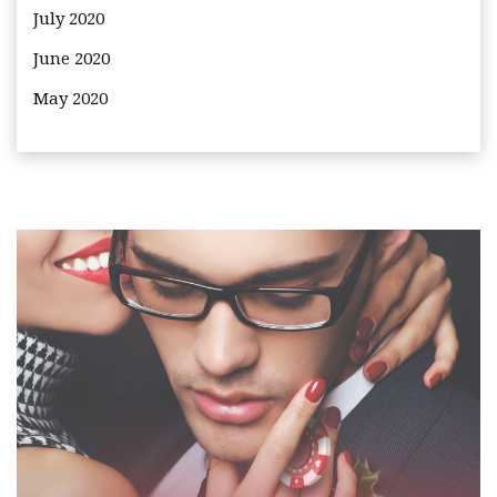
July 2020
June 2020
May 2020