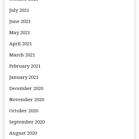
July 2021
June 2021
May 2021
April 2021
March 2021
February 2021
January 2021
December 2020
November 2020
October 2020
September 2020
August 2020