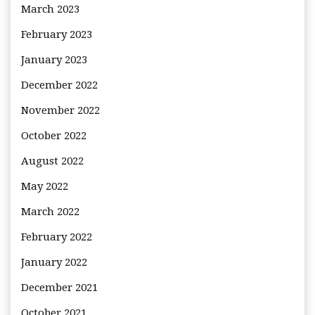
March 2023
February 2023
January 2023
December 2022
November 2022
October 2022
August 2022
May 2022
March 2022
February 2022
January 2022
December 2021
October 2021