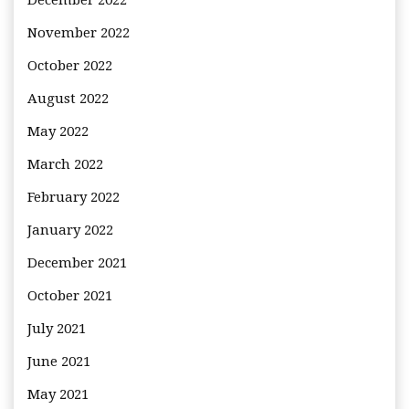
December 2022
November 2022
October 2022
August 2022
May 2022
March 2022
February 2022
January 2022
December 2021
October 2021
July 2021
June 2021
May 2021