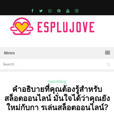
Menu
Gambling
คำอธิบายที่คุณต้องรู้สำหรับ
สล็อตออนไลน์ มั่นใจได้ว่าคุณยัง
ใหม่กับกา รเล่นสล็อตออนไลน์?