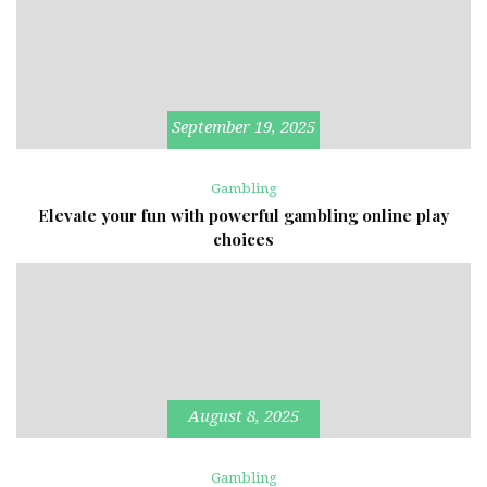
September 19, 2025
Gambling
Elevate your fun with powerful gambling online play
choices
August 8, 2025
Gambling