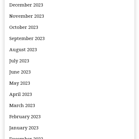
December 2023
November 2023
October 2023
September 2023
August 2023
July 2023
June 2023
May 2023
April 2023
March 2023
February 2023
January 2023