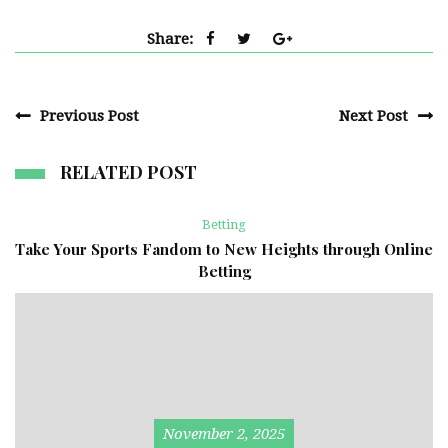
Share:
Previous Post
Next Post
RELATED POST
Betting
Take Your Sports Fandom to New Heights through Online
Betting
November 2, 2025