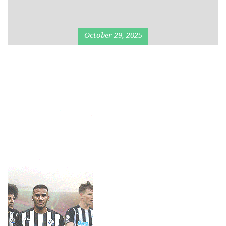
October 29, 2025