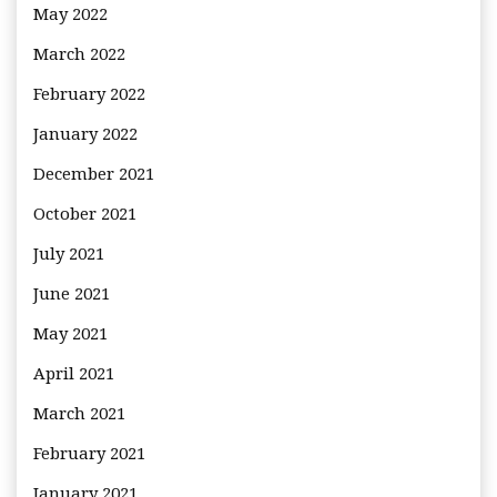
May 2022
March 2022
February 2022
January 2022
December 2021
October 2021
July 2021
June 2021
May 2021
April 2021
March 2021
February 2021
January 2021