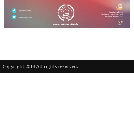
|
Copyright 2018 All rights reserved.