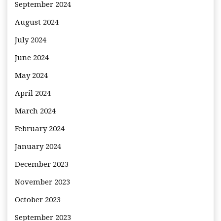
September 2024
August 2024
July 2024
June 2024
May 2024
April 2024
March 2024
February 2024
January 2024
December 2023
November 2023
October 2023
September 2023