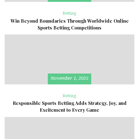
Betting
Win Beyond Boundaries Through Worldwide Online
Sports Betting Competitions
November 1, 2025
Betting
Responsible Sports Betting Adds Strategy, Joy, and
Excitement to Every Game