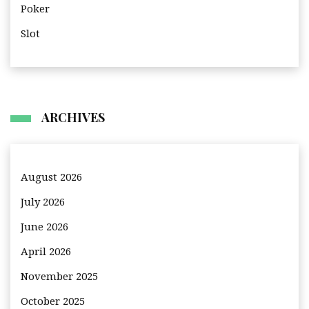
Poker
Slot
ARCHIVES
August 2026
July 2026
June 2026
April 2026
November 2025
October 2025