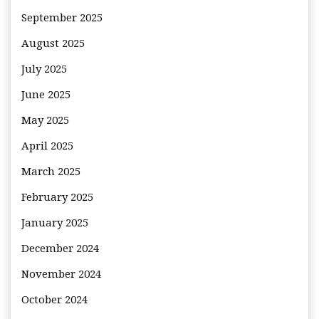
September 2025
August 2025
July 2025
June 2025
May 2025
April 2025
March 2025
February 2025
January 2025
December 2024
November 2024
October 2024