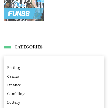
CATEGORIES
Betting
Casino
Finance
Gambling
Lottery