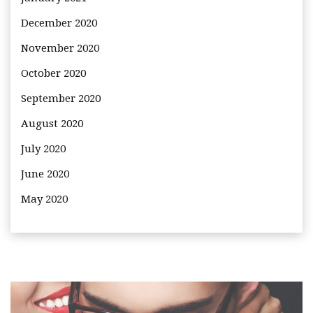
December 2020
November 2020
October 2020
September 2020
August 2020
July 2020
June 2020
May 2020