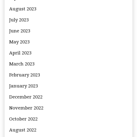
August 2023
July 2023
June 2023
May 2023
April 2023
March 2023
February 2023
January 2023
December 2022
November 2022
October 2022
August 2022