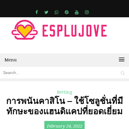
Menu
Betting
การพนันคาสิโน – ใช้โซลูชั่นที่มี
ทักษะของแฮนดิแคปที่ยอดเยี่ยม
February 24, 2022