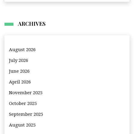
ARCHIVES
August 2026
July 2026
June 2026
April 2026
November 2025
October 2025
September 2025
August 2025