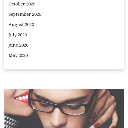
October 2020
September 2020
August 2020
July 2020
June 2020
May 2020