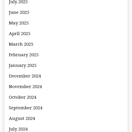
July 2025
June 2025
May 2025
April 2025
March 2025
February 2025
January 2025
December 2024
November 2024
October 2024
September 2024
August 2024
July 2024