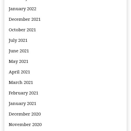
January 2022
December 2021
October 2021
July 2021
June 2021
May 2021
April 2021
March 2021
February 2021
January 2021
December 2020
November 2020