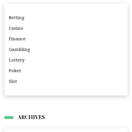
Betting
Casino
Finance
Gambling
Lottery
Poker
Slot
ARCHIVES