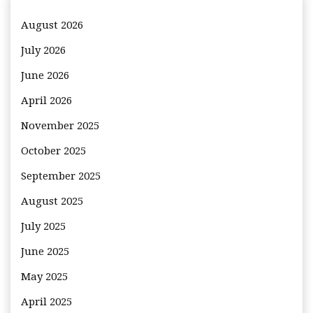
August 2026
July 2026
June 2026
April 2026
November 2025
October 2025
September 2025
August 2025
July 2025
June 2025
May 2025
April 2025