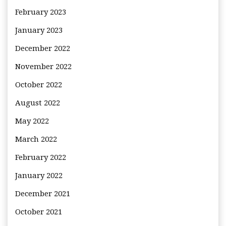
February 2023
January 2023
December 2022
November 2022
October 2022
August 2022
May 2022
March 2022
February 2022
January 2022
December 2021
October 2021