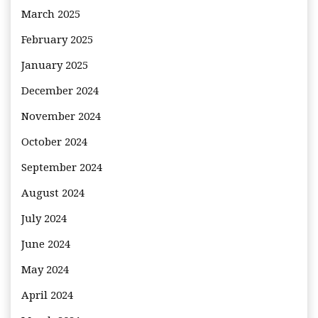
March 2025
February 2025
January 2025
December 2024
November 2024
October 2024
September 2024
August 2024
July 2024
June 2024
May 2024
April 2024