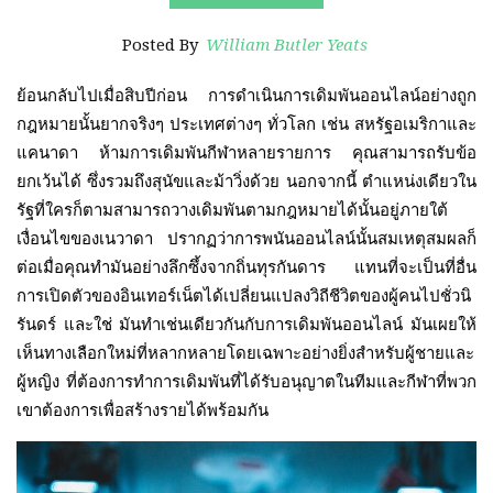
Posted By
William Butler Yeats
ย้อนกลับไปเมื่อสิบปีก่อน การดำเนินการเดิมพันออนไลน์อย่างถูก
กฎหมายนั้นยากจริงๆ ประเทศต่างๆ ทั่วโลก เช่น สหรัฐอเมริกาและ
แคนาดา ห้ามการเดิมพันกีฬาหลายรายการ คุณสามารถรับข้อ
ยกเว้นได้ ซึ่งรวมถึงสุนัขและม้าวิ่งด้วย นอกจากนี้ ตำแหน่งเดียวใน
รัฐที่ใครก็ตามสามารถวางเดิมพันตามกฎหมายได้นั้นอยู่ภายใต้
เงื่อนไขของเนวาดา ปรากฏว่าการพนันออนไลน์นั้นสมเหตุสมผลก็
ต่อเมื่อคุณทำมันอย่างลึกซึ้งจากถิ่นทุรกันดาร แทนที่จะเป็นที่อื่น
การเปิดตัวของอินเทอร์เน็ตได้เปลี่ยนแปลงวิถีชีวิตของผู้คนไปชั่วนิ
รันดร์ และใช่ มันทำเช่นเดียวกันกับการเดิมพันออนไลน์ มันเผยให้
เห็นทางเลือกใหม่ที่หลากหลายโดยเฉพาะอย่างยิ่งสำหรับผู้ชายและ
ผู้หญิง ที่ต้องการทำการเดิมพันที่ได้รับอนุญาตในทีมและกีฬาที่พวก
เขาต้องการเพื่อสร้างรายได้พร้อมกัน