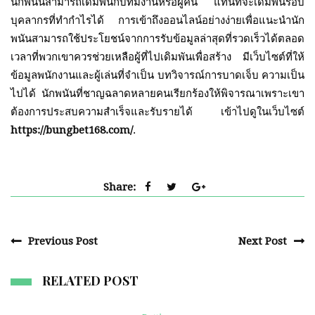
นักพนันสามารถเดิมพันกับทีมงานหรือผู้คน แทนที่จะเดิมพันรอบ
บุคลากรที่ทำกำไรได้ การเข้าถึงออนไลน์อย่างง่ายเพื่อแนะนำนัก
พนันสามารถใช้ประโยชน์จากการรับข้อมูลล่าสุดที่รวดเร็วได้ตลอด
เวลาที่พวกเขาควรช่วยเหลือผู้ที่ไปเดิมพันเพื่อสร้าง มีเว็บไซต์ที่ให้
ข้อมูลพนักงานและผู้เล่นที่จำเป็น บทวิจารณ์การบาดเจ็บ ความเป็น
ไปได้ นักพนันที่ชาญฉลาดหลายคนเรียกร้องให้พิจารณาเพราะเขา
ต้องการประสบความสำเร็จและรับรายได้ เข้าไปดูในเว็บไซต์
https://bungbet168.com/
.
Share:
Previous Post
Next Post
RELATED POST