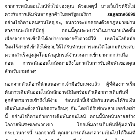
จากการพนันออนไลน์ทั่วไปของคุณ ด้วยเหตุนี้ บางเว็บไซต์จึงไม่
ควรรับการเดิมพันจากลูกค้าในสหรัฐอเมริกา
sagame6699
อย่างไรก็ตามคนส่วนใหญ่จะ, จนกว่าจะปกครองด้วยกฎหมายผ่าน
สาธารณะเปิดที่มีอยู่. ตอนนี้คุณจะพบว่าเงินมากมายเกิดขึ้น
เนื่องจากการเข้าถึงได้อย่างง่ายดายซึ่งอาจมีให้ เทคโนโลยีสมัย
ใหม่ไร้สายที่เข้าถึงได้ช่วยให้ได้รับทักษะการเล่นวิดีโอเกมที่ประสบ
ความสำเร็จสูงสุดโดยนำอุปกรณ์จำนวนมากเข้ามามากกว่าเมื่อ
ก่อน การพนันออนไลน์หมายถึงโอกาสในการรับเดิมพันของคุณ
สำหรับเกมต่างๆ
นอกจากตัวเลือกที่นำเสนอจากเจ้ามือรับแทงแล้ว ผู้ที่ต้องการเริ่ม
ต้นการเดิมพันออนไลน์หลักอาจมีมือพร้อมตัวเลือกการเดิมพันที่
ลูกค้าสามารถเข้าถึงได้ง่าย ก่อนหน้านี้เจ้ามือรับแทงจะได้รับเงิน
เดิมพันและตั้งค่าในอัตราพร้อมๆ กัน โดยได้รับซัพพลายเออร์เหล่า
นี้ อย่างไรก็ตามด้วยการเดิมพันออนไลน์ ตอนนี้นักพนันอาจสร้าง
โอกาสพิเศษของพวกเขา โดยเพิ่มการเดิมพันที่คุ้มค่าใน
กระบวนการนี้ นอกจากนี้ คุณสามารถค้นหาความเป็นไปได้ใหม่ที่