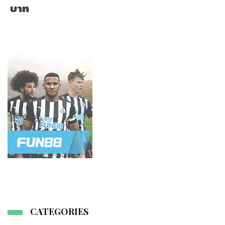
CATEGORIES