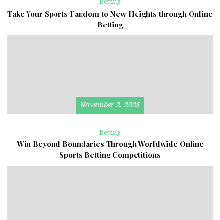
Betting
Take Your Sports Fandom to New Heights through Online
Betting
November 2, 2025
Betting
Win Beyond Boundaries Through Worldwide Online
Sports Betting Competitions