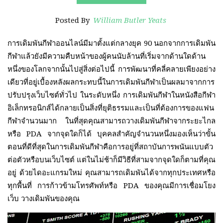
Posted By
William Butler Yeats
การเดิมพันกีฬาออนไลน์มีมาตั้งแต่กลางยุค 90 นอกจากการเดิมพัน
กีฬาแล้วยังมีความคืบหน้าของผู้คนนับล้านที่เริ่มจากด้านใดด้าน
หนึ่งของโลกจากนั้นไปสู่สิ่งต่อไปนี้ การพัฒนาที่คลี่คลายเพียงอย่าง
เดียวที่อยู่เบื้องหลังผลกระทบนี้ในการเดิมพันกีฬาเป็นผลมาจากการ
ปรับปรุงเว็บไซต์ทั่วไป ในระดับหนึ่ง การเดิมพันกีฬาในหนังสือกีฬา
อิเล็กทรอนิกส์ได้กลายเป็นสิ่งที่ยุติธรรมและเป็นที่ต้องการของแฟน
กีฬาจำนวนมาก ในที่สุดคุณสามารถวางเดิมพันกีฬาจากระยะไกล
หรือ PDA จากจุดใดก็ได้ บุคคลสำคัญจำนวนหนึ่งมองเห็นว่าขั้น
ตอนที่ดีที่สุดในการเดิมพันกีฬาคือการอยู่ที่สถาบันการพนันแบบตัว
ต่อตัวหรือบนเว็บไซต์ แต่ในไม่ช้าก็มีวิธีที่สามจากจุดใดก็ตามที่คุณ
อยู่ ด้วยไดอะแกรมใหม่ คุณสามารถเดิมพันได้จากทุกประเทศหรือ
ทุกพื้นที่ การก้าวข้ามโทรศัพท์หรือ PDA ของคุณมีการเชื่อมโยง
เว็บ วางเดิมพันของคุณ