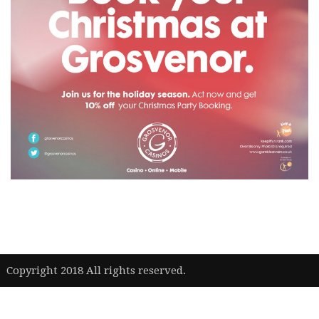
|
Copyright 2018 All rights reserved.