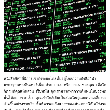
หนังสือกีฬาที่มีการเข้าถึงระยะไกลนั้นอยู่ไกลกว่าหนังสือกีฬา
มาตรฐานทางอินเทอร์เน็ต ด้วย PDA หรือ PDA ของคุณ เมื่อใด
ก็ตามที่คุณเห็นส่วน
เว็บพนัน
คุณสามารถทำการเดิมพันในบรรทัด
นั้นได้อย่างรวดเร็ว คุณเข้าใกล้เส้นเป็นส่วนใหญ่และความเสี่ยงจะ
เปิดขึ้นอย่างรวดเร็ว พื้นที่ความแข็งแกร่งของเส้นเหล่านี้เปิดใช้งาน