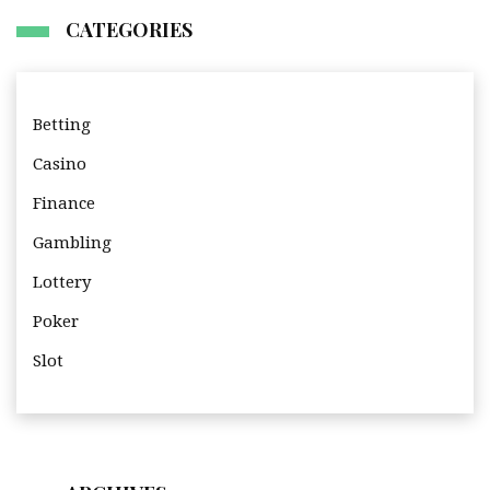
CATEGORIES
Betting
Casino
Finance
Gambling
Lottery
Poker
Slot