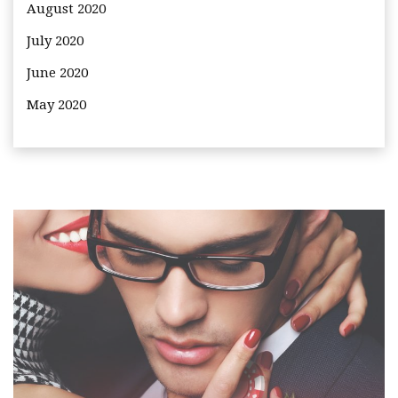
August 2020
July 2020
June 2020
May 2020