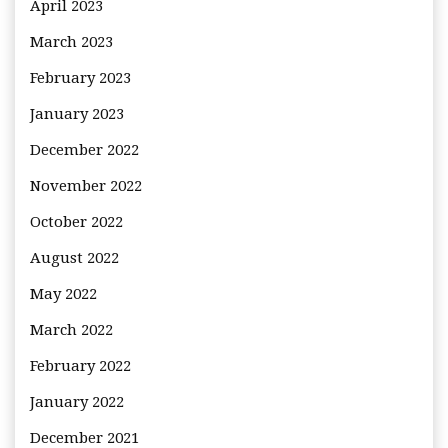
April 2023
March 2023
February 2023
January 2023
December 2022
November 2022
October 2022
August 2022
May 2022
March 2022
February 2022
January 2022
December 2021