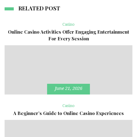
RELATED POST
Casino
Online Casino Activities Offer Engaging Entertainment
For Every Session
June 21, 2026
Casino
A Beginner’s Guide to Online Casino Experiences