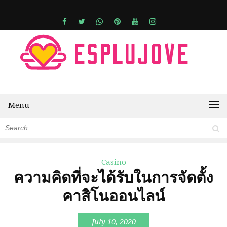
Menu
Casino
ความคิดที่จะได้รับในการจัดตั้ง
คาสิโนออนไลน์
July 10, 2020