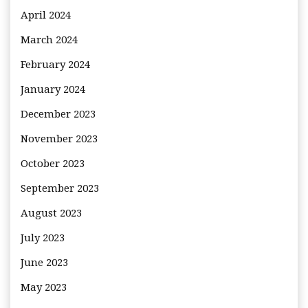
April 2024
March 2024
February 2024
January 2024
December 2023
November 2023
October 2023
September 2023
August 2023
July 2023
June 2023
May 2023