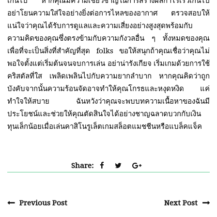
เกินไป หากคุณมีความเชี่ยวชาญในการสร้างผลกำไรเร็วเกินไป
อย่าโยนความใส่ใจอย่างยิ่งต่อการไหลของอากาศ ตรวจสอบให้
แน่ใจว่าคุณได้รับการดูแลและความเสี่ยงอย่างสูงสุดพร้อมกับ
ความคิดของคุณซึ่งตรงข้ามกับความกังวลอื่น ๆ ทั้งหมดของคุณ
เพื่อที่จะเป็นสิ่งที่สำคัญที่สุด folks ขอให้สนุกถ้าคุณเชื่อว่าคุณไม่
พอใจตั้งแต่เริ่มต้นจนจบการเล่น อย่าน่ารังเกียจ เริ่มเกมด้วยการใช้
คริสตัลที่ใส เพลิดเพลินไปกับความยากลำบาก หากคุณคิดว่าถูก
บังคับจากนั้นความร้อนจัดอาจทำให้คุณโกรธและหงุดหงิด แค่
ทำใจให้สบาย ฉันหวังว่าคุณจะพบบทความเนื้อหาของฉันมี
ประโยชน์และช่วยให้คุณตัดสินใจได้อย่างชาญฉลาดบวกกับเงิน
ทุนเล็กน้อยเมื่อเล่นคาสิโนรูเล็ตเกมสล็อตแมชชีนหรือแบล็คแจ็ค
Share:
Previous Post
Next Post