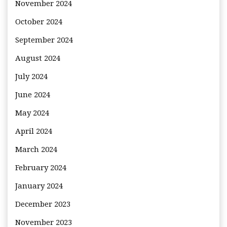
November 2024
October 2024
September 2024
August 2024
July 2024
June 2024
May 2024
April 2024
March 2024
February 2024
January 2024
December 2023
November 2023