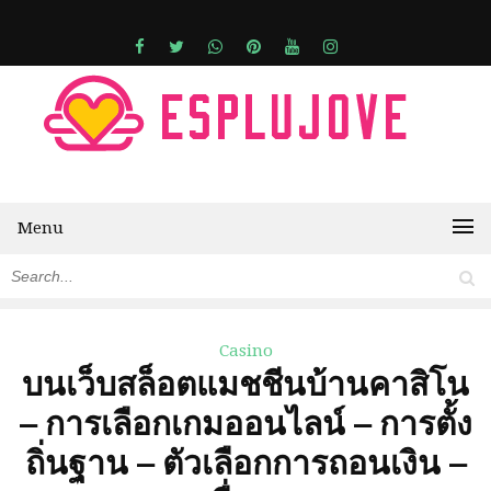
Menu
Casino
บนเว็บสล็อตแมชชีนบ้านคาสิโน
– การเลือกเกมออนไลน์ – การตั้ง
ถิ่นฐาน – ตัวเลือกการถอนเงิน –