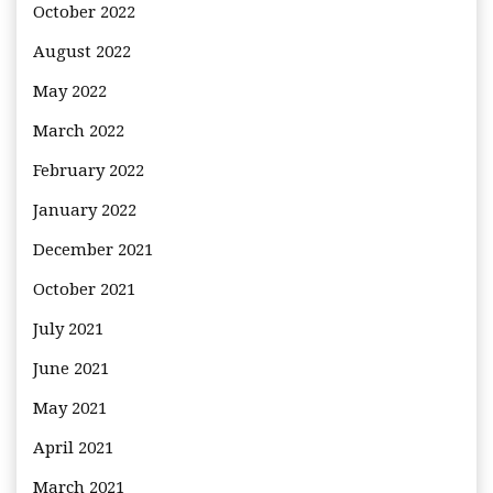
October 2022
August 2022
May 2022
March 2022
February 2022
January 2022
December 2021
October 2021
July 2021
June 2021
May 2021
April 2021
March 2021