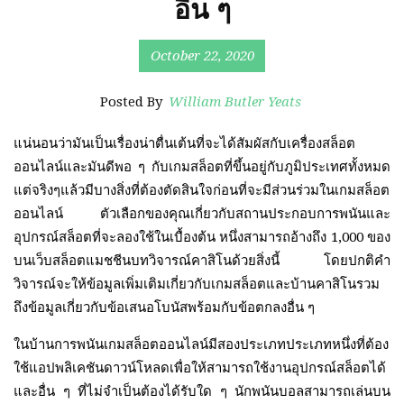
อื่น ๆ
October 22, 2020
Posted By
William Butler Yeats
แน่นอนว่ามันเป็นเรื่องน่าตื่นเต้นที่จะได้สัมผัสกับเครื่องสล็อต
ออนไลน์และมันดีพอ ๆ กับเกมสล็อตที่ขึ้นอยู่กับภูมิประเทศทั้งหมด
แต่จริงๆแล้วมีบางสิ่งที่ต้องตัดสินใจก่อนที่จะมีส่วนร่วมในเกมสล็อต
ออนไลน์ ตัวเลือกของคุณเกี่ยวกับสถานประกอบการพนันและ
อุปกรณ์สล็อตที่จะลองใช้ในเบื้องต้น หนึ่งสามารถอ้างถึง 1,000 ของ
บนเว็บสล็อตแมชชีนบทวิจารณ์คาสิโนด้วยสิ่งนี้ โดยปกติคำ
วิจารณ์จะให้ข้อมูลเพิ่มเติมเกี่ยวกับเกมสล็อตและบ้านคาสิโนรวม
ถึงข้อมูลเกี่ยวกับข้อเสนอโบนัสพร้อมกับข้อตกลงอื่น ๆ
ในบ้านการพนันเกมสล็อตออนไลน์มีสองประเภทประเภทหนึ่งที่ต้อง
ใช้แอปพลิเคชันดาวน์โหลดเพื่อให้สามารถใช้งานอุปกรณ์สล็อตได้
และอื่น ๆ ที่ไม่จำเป็นต้องได้รับใด ๆ นักพนันบอลสามารถเล่นบน