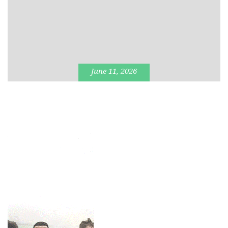
June 11, 2026