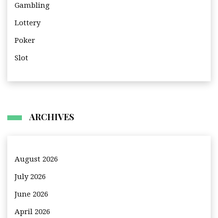
Gambling
Lottery
Poker
Slot
ARCHIVES
August 2026
July 2026
June 2026
April 2026