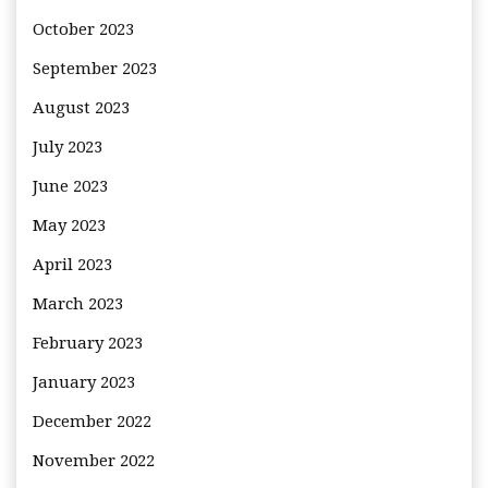
October 2023
September 2023
August 2023
July 2023
June 2023
May 2023
April 2023
March 2023
February 2023
January 2023
December 2022
November 2022