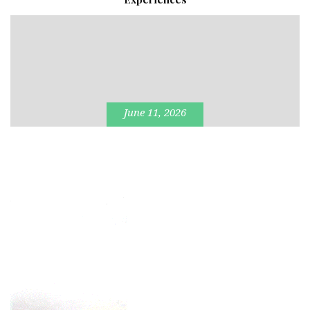
June 11, 2026