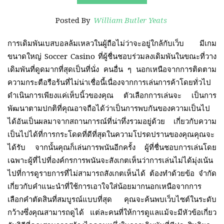
Posted By
William Butler Yeats
การเดิมพันเบสบอลล้มเหลวในผู้ถือไม่ว่าจะอยู่ใกล้กับเว็บ มีเกม
ขนาดใหญ่ Soccer Casino ที่ผู้ชื่นชอบร่วมลงเดิมพันในขณะที่วาง
เดิมพันที่ดูดมากที่สุดเป็นที่นั่ง คนอื่น ๆ นอกเหนือจากการติดตาม
ความกระตือรือร้นที่ไม่น่าเชื่อนี้เนื่องจากการเล่นการค้าโดยทั่วไป
ดำเนินการเพียงแค่เห็บนิ้วของคุณ ตัวเลือกการเล่นจะ เป็นการ
พัฒนาตามปกติที่คุณอาจถือได้ว่าเป็นการพบกันของความเป็นไป
ได้อันเป็นผลมาจากสถานการณ์ที่น่าทึ่งรวมอยู่ด้วย เกี่ยวกับความ
เป็นไปได้ที่การกระโดดที่ดีที่สุดในความโปรดปรานของคุณคุณจะ
ได้รับ จากนั้นคุณก็เล่นการพนันอีกครั้ง ผู้ที่ชื่นชอบการเล่นโดย
เฉพาะผู้ที่ไปที่องค์กรการพนันจะสังเกตเห็นว่าการเล่นไม่ได้มุ่งเน้น
ไปที่การดูรายการที่ไม่สามารถสังเกตเห็นได้ ต้องทำด้วยข้อ จำกัด
เกี่ยวกับคำแนะนำที่ใช้การเอาใจใส่น้อยมากนอกเหนือจากการ
เลือกคำตัดสินที่สมบูรณ์แบบที่สุด คุณจะค้นพบเว็บไซต์ในระดับ
กว้างซึ่งคุณสามารถดูได้ แต่ละคนที่ให้การดูแลแม้จะมีหัวข้อเกี่ยว