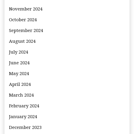
November 2024
October 2024
September 2024
August 2024
July 2024
June 2024
May 2024
April 2024
March 2024
February 2024
January 2024
December 2023