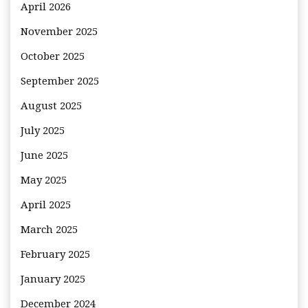
April 2026
November 2025
October 2025
September 2025
August 2025
July 2025
June 2025
May 2025
April 2025
March 2025
February 2025
January 2025
December 2024