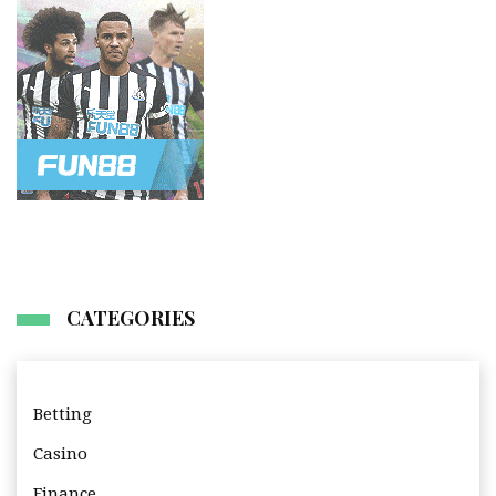
CATEGORIES
Betting
Casino
Finance