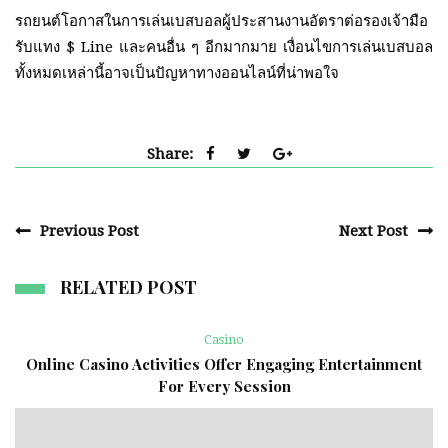
รถยนต์โอกาสในการเล่นเบสบอลผู้ประสานงานอัตราต่อรองเจ้ามือ
รับแทง $ Line และคนอื่น ๆ อีกมากมาย เงื่อนไขการเล่นเบสบอล
ทั้งหมดเหล่านี้อาจเป็นปัญหาทางออนไลน์ที่น่าพอใจ
Share:
Previous Post
Next Post
RELATED POST
Casino
Online Casino Activities Offer Engaging Entertainment
For Every Session