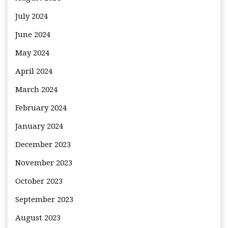
July 2024
June 2024
May 2024
April 2024
March 2024
February 2024
January 2024
December 2023
November 2023
October 2023
September 2023
August 2023