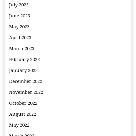
July 2023
June 2023
May 2023
April 2023
March 2023
February 2023
January 2023
December 2022
November 2022
October 2022
August 2022
May 2022