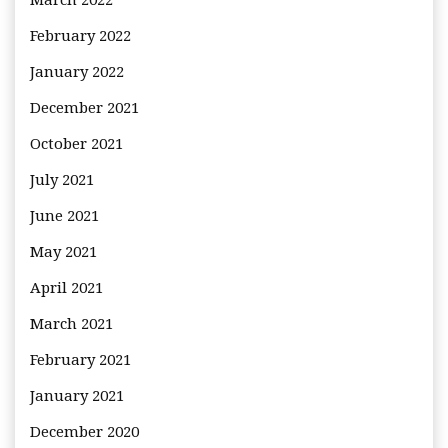
March 2022
February 2022
January 2022
December 2021
October 2021
July 2021
June 2021
May 2021
April 2021
March 2021
February 2021
January 2021
December 2020