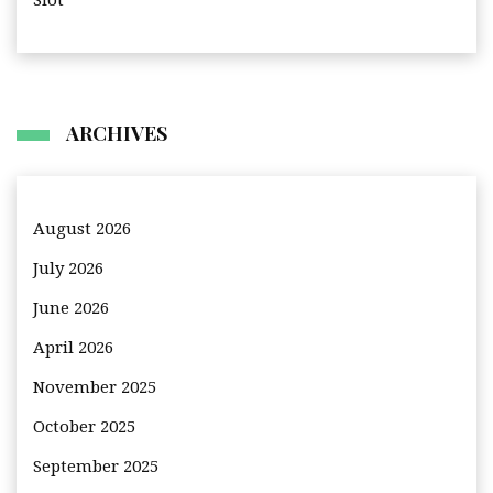
Slot
ARCHIVES
August 2026
July 2026
June 2026
April 2026
November 2025
October 2025
September 2025