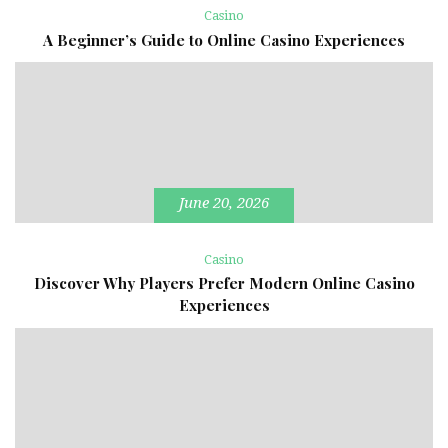
Casino
A Beginner’s Guide to Online Casino Experiences
June 20, 2026
Casino
Discover Why Players Prefer Modern Online Casino
Experiences