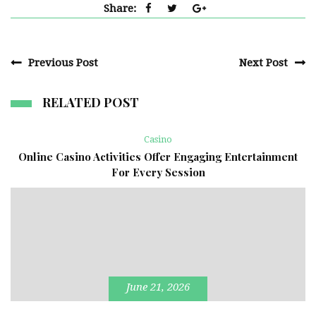
Share:
Previous Post
Next Post
RELATED POST
Casino
Online Casino Activities Offer Engaging Entertainment
For Every Session
June 21, 2026