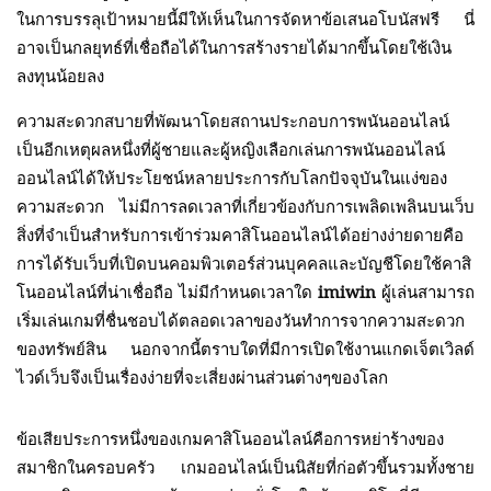
ในการบรรลุเป้าหมายนี้มีให้เห็นในการจัดหาข้อเสนอโบนัสฟรี นี่
อาจเป็นกลยุทธ์ที่เชื่อถือได้ในการสร้างรายได้มากขึ้นโดยใช้เงิน
ลงทุนน้อยลง
ความสะดวกสบายที่พัฒนาโดยสถานประกอบการพนันออนไลน์
เป็นอีกเหตุผลหนึ่งที่ผู้ชายและผู้หญิงเลือกเล่นการพนันออนไลน์
ออนไลน์ได้ให้ประโยชน์หลายประการกับโลกปัจจุบันในแง่ของ
ความสะดวก ไม่มีการลดเวลาที่เกี่ยวข้องกับการเพลิดเพลินบนเว็บ
สิ่งที่จำเป็นสำหรับการเข้าร่วมคาสิโนออนไลน์ได้อย่างง่ายดายคือ
การได้รับเว็บที่เปิดบนคอมพิวเตอร์ส่วนบุคคลและบัญชีโดยใช้คาสิ
โนออนไลน์ที่น่าเชื่อถือ ไม่มีกำหนดเวลาใด
imiwin
ผู้เล่นสามารถ
เริ่มเล่นเกมที่ชื่นชอบได้ตลอดเวลาของวันทำการจากความสะดวก
ของทรัพย์สิน นอกจากนี้ตราบใดที่มีการเปิดใช้งานแกดเจ็ตเวิลด์
ไวด์เว็บจึงเป็นเรื่องง่ายที่จะเสี่ยงผ่านส่วนต่างๆของโลก
ข้อเสียประการหนึ่งของเกมคาสิโนออนไลน์คือการหย่าร้างของ
สมาชิกในครอบครัว เกมออนไลน์เป็นนิสัยที่ก่อตัวขึ้นรวมทั้งชาย