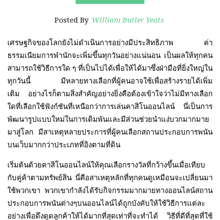
Posted By
William Butler Yeats
เศรษฐกิจของโลกยังไม่ดำเนินการอย่างมีประสิทธิภาพ ค่า
ธรรมเนียมการพำนักจะเพิ่มขึ้นทุกวันอย่างแน่นอน เป็นผลให้ทุกคน
สามารถใช้วิธีการใด ๆ ที่เป็นไปได้เพื่อให้ได้มาซึ่งฝ่ามือที่ยิ่งใหญ่ใน
ทุกวันนี้ มีหลายทางเลือกที่ผู้คนอาจใช้เพื่อสร้างรายได้เพิ่ม
เติม อย่างไรก็ตามสิ่งสำคัญอย่างยิ่งคือต้องเข้าใจว่าไม่มีทางเลือก
ใดที่เลือกใช้ฟังก์ชันที่เหนือกว่าการเล่นคาสิโนออนไลน์ นี่เป็นการ
พัฒนารูปแบบใหม่ในการเดิมพันและมีส่วนช่วยนำแง่บวกมากมาย
มาสู่โลก มีสาเหตุหลายประการที่ผู้คนเลือกสถานประกอบการพนัน
บนเว็บมากกว่าประเภทที่อิงตามที่ดิน
เริ่มต้นด้วยคาสิโนออนไลน์ให้คุณเลือกรางวัลที่กว้างขึ้นเมื่อเทียบ
กับคู่ค้าตามทรัพย์สิน นี่คือสาเหตุหลักที่ทุกคนดูเหมือนจะเปลี่ยนมา
ใช้พวกเขา พวกเขากำลังได้รับกิจกรรมมากมายทางออนไลน์สถาน
ประกอบการพนันต่างๆบนออนไลน์ได้ถูกบังคับให้ใช้วิธีการแต่ละ
อย่างเพื่อดึงดูดลูกค้าให้ได้มากที่สุดเท่าที่จะทำได้ วิธีที่ดีที่สุดที่ใช้