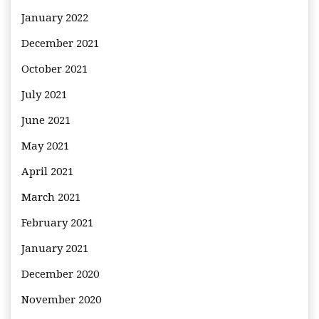
January 2022
December 2021
October 2021
July 2021
June 2021
May 2021
April 2021
March 2021
February 2021
January 2021
December 2020
November 2020