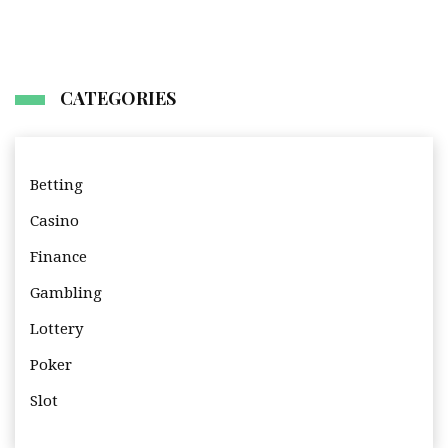
CATEGORIES
Betting
Casino
Finance
Gambling
Lottery
Poker
Slot