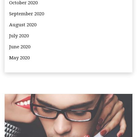
October 2020
September 2020
August 2020
July 2020
June 2020
May 2020