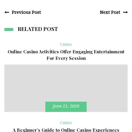
Previous Post
Next Post
RELATED POST
Casino
Online Casino Activities Offer Engaging Entertainment
For Every Session
June 21, 2026
Casino
A Beginner’s Guide to Online Casino Experiences