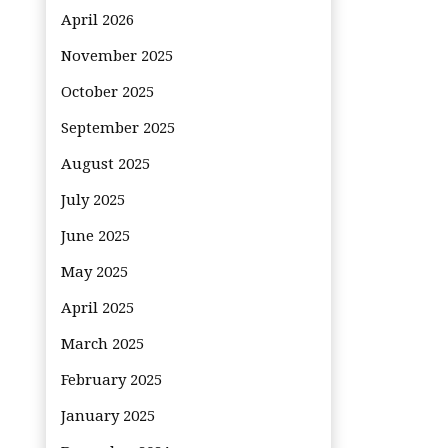
April 2026
November 2025
October 2025
September 2025
August 2025
July 2025
June 2025
May 2025
April 2025
March 2025
February 2025
January 2025