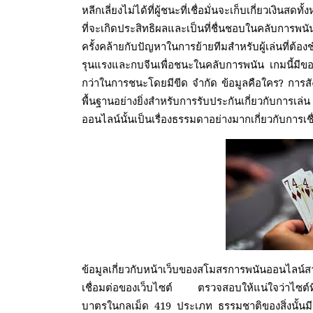
หลีกเลี่ยงไม่ได้ที่ผู้ชนะที่เชื่อมั่นจะเก็บเกี่ยวเงิน
ที่จะเกิดประสิทธิผลและเป็นที่ชื่นชอบในคลับการพ
ครั้งคล้ายกับปัญหาในการย้ายทีมสำหรับผู้เล่นที่
รุนแรงและกบจีนเพื่อชนะในคลับการพนัน เกมนี้มีขอบ
กว่าในการชนะโดยมีขีด จำกัด ข้อมูลคือใคร? การสังเ
พื้นฐานอย่างยิ่งสำหรับการรับประกันเกี่ยวกับก
ออนไลน์นั้นเป็นเรื่องธรรมดาอย่างมากเกี่ยวกับการเช
ข้อมูลเกี่ยวกับหน้าเว็บของสโมสรการพนันออนไลน์สา
เชื่อมต่อของเว็บไซต์ ตรวจสอบให้แน่ใจว่าไซต์ที่ค
บาตรในกลเม็ด 419 ประเภท ธรรมชาติของสิ่งนั้นมีว