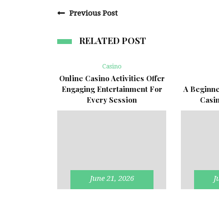
Previous Post
RELATED POST
Casino
Online Casino Activities Offer
Engaging Entertainment For
A Beginne
Every Session
Casi
June 21, 2026
J