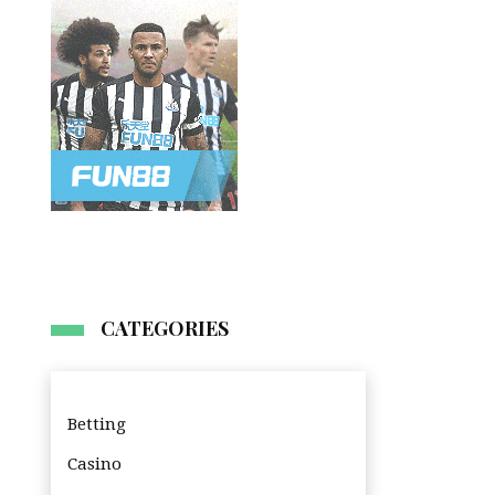
CATEGORIES
Betting
Casino