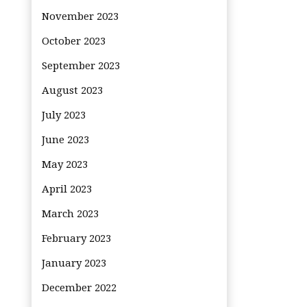
November 2023
October 2023
September 2023
August 2023
July 2023
June 2023
May 2023
April 2023
March 2023
February 2023
January 2023
December 2022