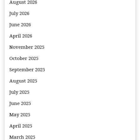
August 2026
July 2026
June 2026
April 2026
November 2025
October 2025
September 2025
August 2025
July 2025
June 2025
May 2025
April 2025
March 2025