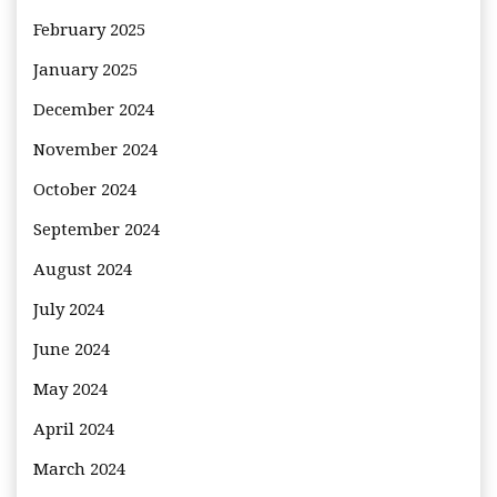
February 2025
January 2025
December 2024
November 2024
October 2024
September 2024
August 2024
July 2024
June 2024
May 2024
April 2024
March 2024