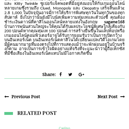
และ
ซูเปอร์แจ็คพอตที่มีอยู่ส่งมอบให้กับเกมออนไลน์
Kitty Twinkle
หลายเกมซึ่งรวมถึง
และ
เสร็จสิ้นแล้ว
Clued, Monopoly
Cleopatra
£
ในปัจจุบันอาจมีการให้บริการพิเศษทุกวันในทุกวันของทุก
2.8 1,000
สัปดาห์
ยิ่งไปกว่านั้นยังมีโบนัสเพิ่มความทุ่มเทและตัวบ่งชี้
คุณต้อง
ชำระเงินดาวน์ที่คาสิโนออนไลน์หลายแห่งในอังกฤษ
sagame168
บ้านการพนันส่วนใหญ่จะให้คุณได้รับผลประโยชน์พิเศษใกล้เคียงกับ
ปอนด์หากคุณทุ่มเท
ปอนด์
การสร้างยืนขึ้นในแล็ปท็อปหรือ
200
100
เกมออนไลน์คอมพิวเตอร์อาจได้รับการยอมรับว่าเป็นการเปิดกว้าง
บนอินเทอร์เน็ต
บนอินเทอร์เน็ตคาสิโนได้เปลี่ยนแปลงวิดีโอเกมโดย
มีผู้คนมากมายที่มองตรงไปที่การแสดงแม้ว่าจะพักผ่อนอยู่ในบ้านจริ
งก็ตาม
อาจเป็นการเข้าใจผิดอย่างแท้จริงที่จะแนะนำว่าผู้ถือเท็กซัส
ที่มีชื่อเสียงในอินเทอร์เน็ตแทบไม่มีโอกาสเกิดขึ้น
Share:
Previous Post
Next Post
RELATED POST
Casino