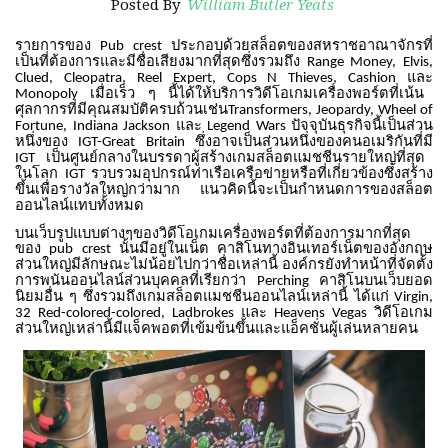
Posted By
William Butler Yeats
รายการของ
ประกอบด้วยสล็อตของสหราชอาณาจักรที่
Pub crest
เป็นที่ต้องการและมีชื่อเสียงมากที่สุดซึ่งรวมถึง
Range Money, Elvis,
และ
Clued, Cleopatra, Reel Expert, Cops N Thieves, Cashion
เมื่อเร็ว
ๆ
นี้ได้ให้บริการวิดีโอเกมเครื่องพอร์ตที่เน้น
Monopoly
ศุลกากรที่มีคุณสมบัติครบถ้วนเช่น
Transformers, Jeopardy, Wheel of
และ
ปัจจุบันธุรกิจนี้เป็นส่วน
Fortune, Indiana Jackson
Legend Wars
หนึ่งของ
ซึ่งอาจเป็นส่วนหนึ่งของคนอเมริกันที่มี
IGT-Great Britain
เป็นศูนย์กลางในบรรดาผู้สร้างเกมสล็อตแมชชีนรายใหญ่ที่สุด
IGT
ในโลก
รวบรวมอุปกรณ์ท่าเรือเครือข่ายหรือที่เกี่ยวข้องซึ่งสร้าง
IGT
ขึ้นเพื่อรางวัลใหญ่กว่ามาก
แนวคิดนี้จะเป็นกำหนดการของสล็อต
ออนไลน์แทบทั้งหมด
บนเว็บรูปแบบต่างๆของวิดีโอเกมเครื่องพอร์ตที่ต้องการมากที่สุด
ของ
นั้นมีอยู่ในเน็ต
คาสิโนทางอินเทอร์เน็ตของอังกฤษ
pub crest
ส่วนใหญ่มีลักษณะไม่น้อยไปกว่าชื่อเหล่านี้
องค์กรยังทำหน้าที่จัดตั้ง
การพนันออนไลน์ส่วนบุคคลที่เรียกว่า
คาสิโนบนเว็บยอด
Perching
นิยมอื่น
ๆ
ซึ่งรวมถึงเกมสล็อตแมชชีนออนไลน์เหล่านี้
ได้แก่
Virgin,
และ
วิดีโอเกม
32 Red-colored-colored, Ladbrokes
Heavens Vegas
ส่วนใหญ่เหล่านี้มีแจ็คพอตที่เข้มข้นขึ้นและแอ็คชั่นผู้เล่นหลายคน