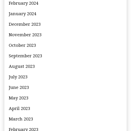
February 2024
January 2024
December 2023
November 2023
October 2023
September 2023
August 2023
July 2023
June 2023
May 2023
April 2023
March 2023
February 2023