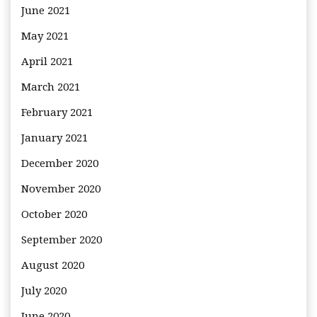
June 2021
May 2021
April 2021
March 2021
February 2021
January 2021
December 2020
November 2020
October 2020
September 2020
August 2020
July 2020
June 2020