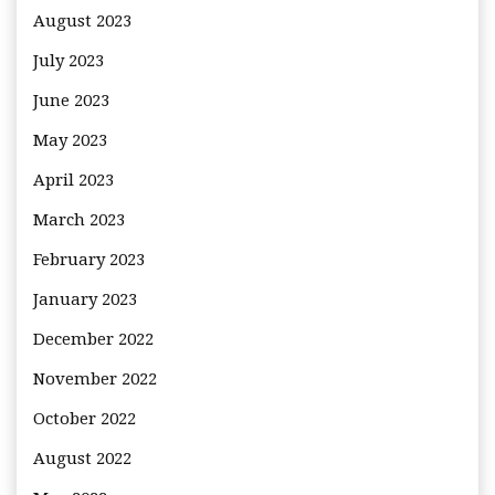
August 2023
July 2023
June 2023
May 2023
April 2023
March 2023
February 2023
January 2023
December 2022
November 2022
October 2022
August 2022