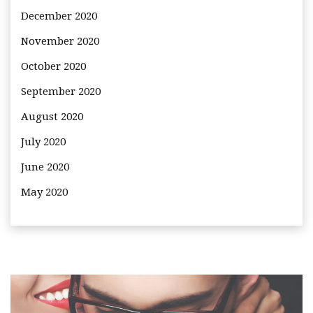
December 2020
November 2020
October 2020
September 2020
August 2020
July 2020
June 2020
May 2020