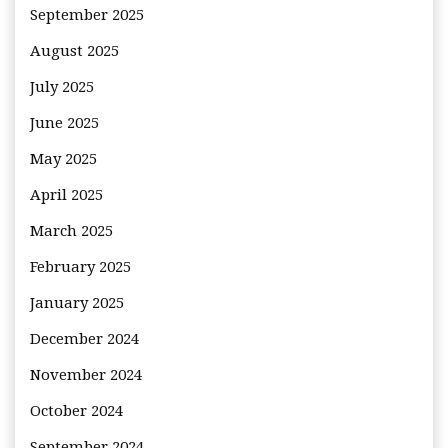
September 2025
August 2025
July 2025
June 2025
May 2025
April 2025
March 2025
February 2025
January 2025
December 2024
November 2024
October 2024
September 2024