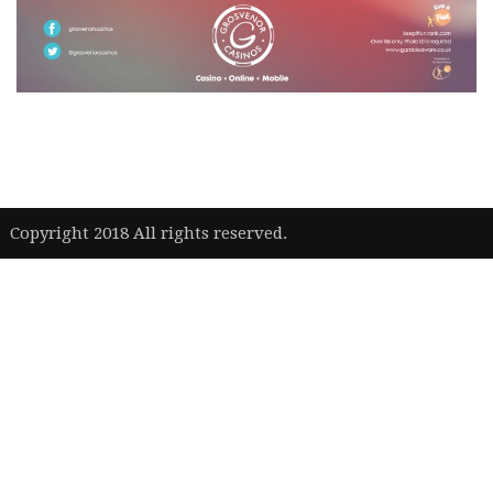
|
Copyright 2018 All rights reserved.