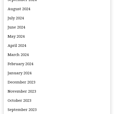
August 2024
July 2024
June 2024
May 2024
April 2024
March 2024
February 2024
January 2024
December 2023
November 2023
October 2023
September 2023