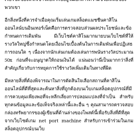
พวกเขา
อีกสิ่งหนึ่งที่ควรจำเมื่อคุณเริ่มเล่นเกมสล็อตแมชชีนคาสิโน
ออนไลน์บนอินเทอร์เน็ตคือการตรวจสอบส่วนผลประโยชน์และข้อ
กำหนดการเดิมพัน มีเว็บไซต์คาสิโนมากมายบนเว็บไซต์ที่ให้
รางวัลใหญ่ซึ่งกำหนดโดยเงื่อนไขเบื้องต้นในการเดิมพันเพื่อปฏิเสธ
การถอนใด ๆ เนื่องจากนักเล่นเกมต้องเล่นการพนันรางวัลประมาณ
50x ก่อนที่จะอนุญาตให้ถอนเงินได้ แน่นอนว่านี่เป็นมากกว่าสิ่งที่
สำคัญเกี่ยวกับการหยุดการใช้รางวัลเพิ่มเติมในทางที่ผิด
มีหลายสิ่งที่ต้องพิจารณาในการตัดสินใจเลือกสถานที่คาสิโน
ออนไลน์ที่ดีที่สุดและค้นหาสิ่งที่ถูกต้องบนเว็บเกมสล็อตอุปกรณ์ที่มี
การควบคุมเพียงพอที่จะหลีกเลี่ยงการปลอมแปลงที่จำเป็น สำหรับ
ทุกคนข้อมูลและข้อเท็จจริงเหล่านี้และอื่น ๆ คุณสามารถตรวจสอบ
กล่องทรัพยากรของผู้เขียนที่ด้านล่างของโพสต์นี้เพื่อรับสิ่งที่ดีที่สุด
จากเว็บไซต์เกม net port machine สำหรับการเข้าร่วมในเกม
สล็อตอุปกรณ์บนเว็บ