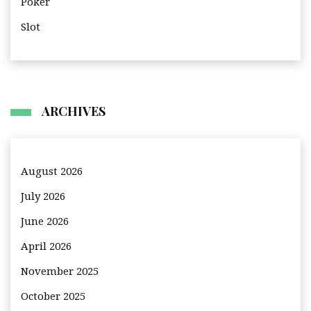
Poker
Slot
ARCHIVES
August 2026
July 2026
June 2026
April 2026
November 2025
October 2025