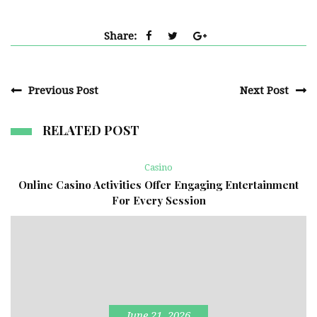
Share:
Previous Post
Next Post
RELATED POST
Casino
Online Casino Activities Offer Engaging Entertainment
For Every Session
June 21, 2026