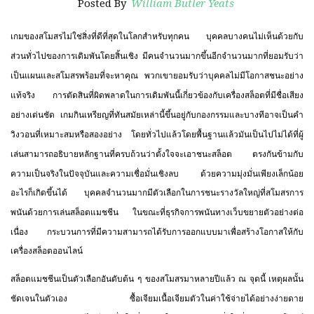
Posted By
William Butler Yeats
เกมของสโมสรไม่ใช่สิ่งที่ดีที่สุดในโลกสำหรับทุกคน
บุคคลบางคนไม่เห็นด้วยกับ
ส่วนทั่วไปของการเดิมพันโดยสิ้นเชิง
มีคนจำนวนมากขึ้นอีกจำนวนมากที่ยอมรับว่า
เป็นแผนและสโมสรพร้อมที่จะหาคุณ
พวกเขายอมรับว่าบุคคลไม่มีโอกาสชนะอย่าง
แท้จริง
การตัดสินที่ผิดพลาดในการเดิมพันนี้เกี่ยวข้องกับเครื่องสล็อตที่มีชื่อเสียง
อย่างเด่นชัด
เกมกินเหรียญที่ทันสมัยเหล่านี้ขึ้นอยู่กับกองกรรมและบางทีอาจเป็นคำ
วิงวอนที่เหมาะสมหรือสองอย่าง
โดยทั่วไปแล้วโดยพื้นฐานแล้วมันเป็นไปไม่ได้ที่ผู้
เล่นสามารถอธิบายหลักฐานที่ครบถ้วนว่าตั้งใจจะเอาชนะสล็อต
ตรงกันข้ามกับ
ความเป็นจริงในปัจจุบันและความเชื่อมั่นเชิงลบ
ด้วยความมุ่งมั่นเพียงเล็กน้อย
อะไรก็เกิดขึ้นได้
บุคคลจำนวนมากมีตัวเลือกในการชนะรางวัลใหญ่ที่สโมสรการ
พนันด้วยการเล่นสล็อตแมชชีน
ในขณะที่ธุรกิจการพนันทางเว็บขยายตัวอย่างต่อ
เนื่อง
กระบวนการที่มีความสามารถได้รับการออกแบบมาเพื่อสร้างโอกาสให้กับ
เครื่องสล็อตออนไลน์
สล็อตแมชชีนเป็นตัวเลือกอันดับต้น
ๆ
ของสโมสรมาหลายปีแล้ว
ณ
จุดนี้
เหตุผลนั้น
ชัดเจนในตัวเอง
ซื้อเจียมเนื้อเจียมตัวในค่าใช้จ่ายได้อย่างง่ายดาย