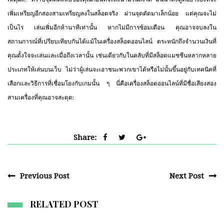
เพิ่มเหรียญอีกสองสามเหรียญลงในสล็อตจริง
ผ่านจุดตัดมาเล็กน้อย
แต่คุณจะไม่
เป็นไร
เล่นเพิ่มอีกห้านาทีเท่านั้น
หากไม่มีการซ้อมเตือน
คุณอาจจบลงใน
สถานการณ์ที่เปรียบเทียบกันได้แม้ในเครื่องสล็อตออนไลน์
ตระหนักถึงจำนวนเงินที่
คุณตั้งใจจะเล่นและเมื่อถึงเวลานั้น
เช่นเดียวกับในคลับที่มีสล็อตแมชชีนหลากหลาย
ประเภทให้เล่นบนเว็บ
ไม่ว่าผู้เล่นจะเอาชนะพวกเขาได้หรือไม่นั้นขึ้นอยู่กับเทคนิคที่
เลือกและวิธีการที่เชื่อมโยงกับเกมนั้น
ๆ
นี่คือเครื่องสล็อตออนไลน์ที่มีชื่อเสียงสอง
สามเครื่องที่คุณอาจสะดุด
:
Share:
Previous Post
Next Post
RELATED POST