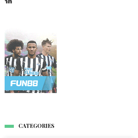
CATEGORIES