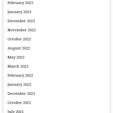
February 2023
January 2023
December 2022
November 2022
October 2022
August 2022
May 2022
March 2022
February 2022
January 2022
December 2021
October 2021
July 2021