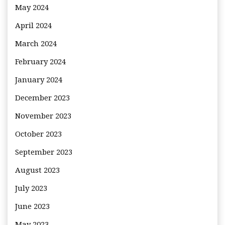
May 2024
April 2024
March 2024
February 2024
January 2024
December 2023
November 2023
October 2023
September 2023
August 2023
July 2023
June 2023
May 2023