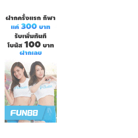
navigation