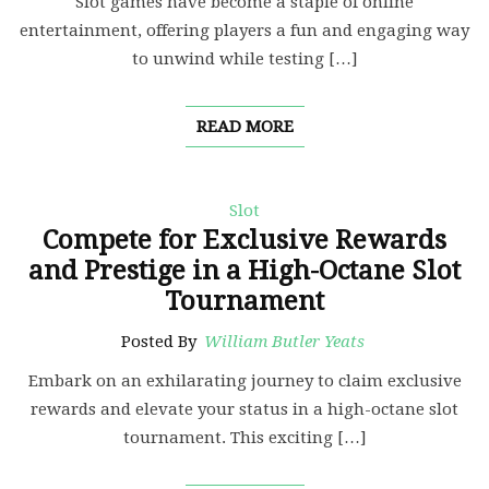
Slot games have become a staple of online
entertainment, offering players a fun and engaging way
to unwind while testing […]
READ MORE
Slot
Compete for Exclusive Rewards
and Prestige in a High-Octane Slot
Tournament
Posted By
William Butler Yeats
Embark on an exhilarating journey to claim exclusive
rewards and elevate your status in a high-octane slot
tournament. This exciting […]