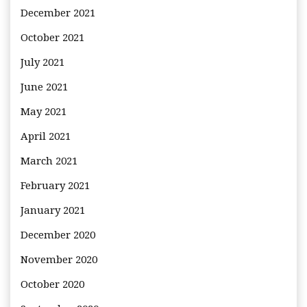
December 2021
October 2021
July 2021
June 2021
May 2021
April 2021
March 2021
February 2021
January 2021
December 2020
November 2020
October 2020