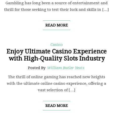
Gambling has long been a source of entertainment and
thrill for those seeking to test their luck and skills in […]
READ MORE
Casino
Enjoy Ultimate Casino Experience
with High-Quality Slots Industry
Posted By
William Butler Yeats
The thrill of online gaming has reached new heights
with the ultimate online casino experience, offering a
vast selection of […]
READ MORE