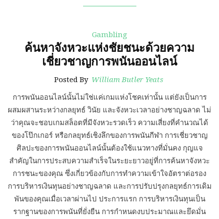
Gambling
ค้นหาจังหวะแห่งชัยชนะด้วยความ
เชี่ยวชาญการพนันออนไลน์
Posted By
William Butler Yeats
การพนันออนไลน์นั้นไม่ใช่แค่เกมแห่งโชคเท่านั้น แต่ยังเป็นการ
ผสมผสานระหว่างกลยุทธ์ วินัย และจังหวะเวลาอย่างชาญฉลาด ไม่
ว่าคุณจะชอบเกมสล็อตที่มีจังหวะรวดเร็ว ความเสี่ยงที่คำนวณได้
ของโป๊กเกอร์ หรือกลยุทธ์เชิงลึกของการพนันกีฬา การเชี่ยวชาญ
ศิลปะของการพนันออนไลน์นั้นต้องใช้แนวทางที่มั่นคง กุญแจ
สำคัญในการประสบความสำเร็จในระยะยาวอยู่ที่การค้นหาจังหวะ
การชนะของคุณ ซึ่งเกี่ยวข้องกับการทำความเข้าใจอัตราต่อรอง
การบริหารเงินทุนอย่างชาญฉลาด และการปรับปรุงกลยุทธ์การเดิม
พันของคุณเมื่อเวลาผ่านไป ประการแรก การบริหารเงินทุนเป็น
รากฐานของการพนันที่ยั่งยืน การกำหนดงบประมาณและยึดมั่น