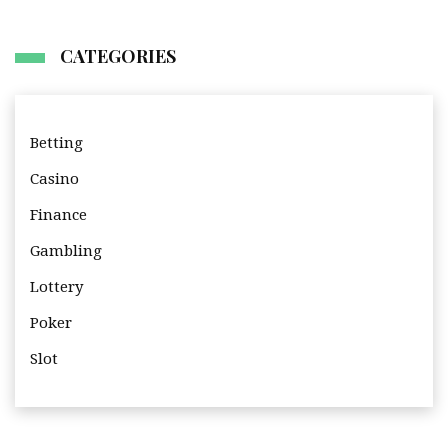
CATEGORIES
Betting
Casino
Finance
Gambling
Lottery
Poker
Slot