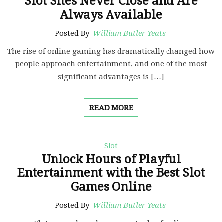
Slot Sites Never Close and Are
Always Available
Posted By
William Butler Yeats
The rise of online gaming has dramatically changed how
people approach entertainment, and one of the most
significant advantages is […]
READ MORE
Slot
Unlock Hours of Playful
Entertainment with the Best Slot
Games Online
Posted By
William Butler Yeats