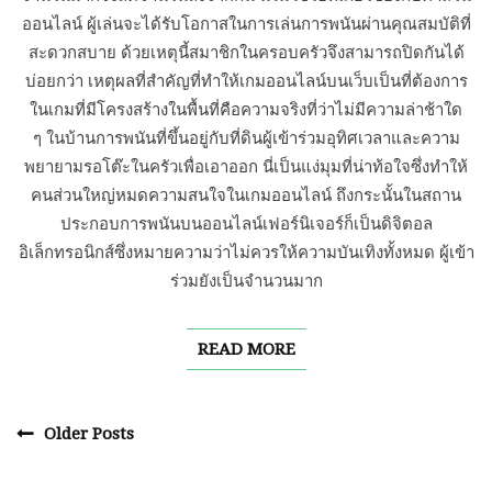
ออนไลน์ ผู้เล่นจะได้รับโอกาสในการเล่นการพนันผ่านคุณสมบัติที่
สะดวกสบาย ด้วยเหตุนี้สมาชิกในครอบครัวจึงสามารถปิดกันได้
บ่อยกว่า เหตุผลที่สำคัญที่ทำให้เกมออนไลน์บนเว็บเป็นที่ต้องการ
ในเกมที่มีโครงสร้างในพื้นที่คือความจริงที่ว่าไม่มีความล่าช้าใด
ๆ ในบ้านการพนันที่ขึ้นอยู่กับที่ดินผู้เข้าร่วมอุทิศเวลาและความ
พยายามรอโต๊ะในครัวเพื่อเอาออก นี่เป็นแง่มุมที่น่าท้อใจซึ่งทำให้
คนส่วนใหญ่หมดความสนใจในเกมออนไลน์ ถึงกระนั้นในสถาน
ประกอบการพนันบนออนไลน์เฟอร์นิเจอร์ก็เป็นดิจิตอล
อิเล็กทรอนิกส์ซึ่งหมายความว่าไม่ควรให้ความบันเทิงทั้งหมด ผู้เข้า
ร่วมยังเป็นจำนวนมาก
READ MORE
Posts
Older Posts
navigation