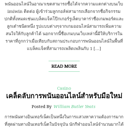
พนันออนไลน์ในอาณาเขตสามารถซื้อได้จากความแตกต่างบนเว็บ
imiwin ติดต่อ ผู้เข้าร่วมลูกกอล์ฟสามารถเลือกจากชื่อกิจกรรม
ปกติทั้งหมดเช่นแบล็คแจ็คโป๊กเกอร์รูเล็ตบาคาร่าชื่อเกมพอร์ตและ
ลูกเต๋าชนิดหนึ่ง รูปแบบต่างๆจากเกมออนไลน์สามารถเพิ่มความ
สนใจให้กับลูกค้าได้ นอกจากนี้ชื่อเกมบนเว็บเหล่านี้มีให้บริการใน
ราคาที่ถูกกว่าเมื่อเทียบกับสถานประกอบการพนันออนไลน์ในพื้นที่
แบล็คแจ็คที่สามารถเพลิดเพลินกับ 1 […]
READ MORE
Casino
เคล็ดลับการพนันออนไลน์สำหรับมือใหม่
Posted By
William Butler Yeats
การพนันทางอินเทอร์เน็ตเป็นหนึ่งในการแสวงหาความต้องการมาก
ที่สุดผ่านทางอินเทอร์เน็ตในปัจจุบัน นักกีฬาออนไลน์จำนวนมากได้