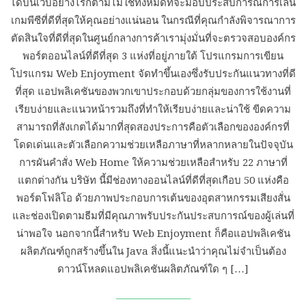
ได้บนเว็บอย่างไรก็ตามไม่ใช่ทั้งหมดที่จะมอบประสบการณ์การเล่น
เกมพีซีที่ดีที่สุดให้คุณอย่างแน่นอน ในกรณีที่คุณกำลังพิจารณาการ
ตัดสินใจที่ดีที่สุดในศูนย์กลางการค้าเรามุ่งมั่นที่จะตรวจสอบองค์กร
พอร์ตออนไลน์ที่ดีที่สุด 3 แห่งที่อยู่ภายใต้ โปรแกรมการเขียน
โปรแกรม Web Enjoyment จัดทำขึ้นเองซึ่งรับประกันแนวทางที่ดี
ที่สุด แอปพลิเคชันของพวกเขาประกอบด้วยกลุ่มของการใช้งานที่
เรียบง่ายและแนวหน้ารวมถึงที่ทำให้เรียบง่ายและน่าใช้ ขีดความ
สามารถที่สังเกตได้มากที่สุดสองประการคือตัวเลือกขององค์กรที่
โดดเด่นและตัวเลือกความช่วยเหลือภาษาที่หลากหลายในปัจจุบัน
การผันคำสั่ง Web Home ให้ความช่วยเหลือสำหรับ 22 ภาษาที่
แตกต่างกัน บริษัท นี้มีช่องทางออนไลน์ที่ดีที่สุดเกือบ 50 แห่งคือ
พอร์ตโฟลิโอ ด้วยภาพประกอบการเต้นของอุตสาหกรรมเสียงสั่น
และช่องเปิดตามธีมที่มีคุณภาพรับประกันประสบการณ์ของผู้เล่นที่
น่าพอใจ นอกจากนี้สำหรับ Web Enjoyment ก็คือแอปพลิเคชัน
ผลิตภัณฑ์ถูกสร้างขึ้นใน Java สิ่งนี้แนะนำว่าคุณไม่จำเป็นต้อง
ดาวน์โหลดแอปพลิเคชันผลิตภัณฑ์ใด ๆ […]