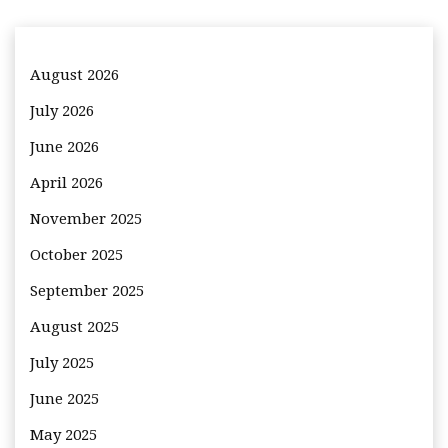
August 2026
July 2026
June 2026
April 2026
November 2025
October 2025
September 2025
August 2025
July 2025
June 2025
May 2025