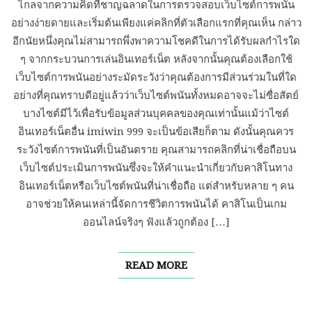
ไกลจากความคิดที่ชาญฉลาดในการตรวจสอบเว็บไซต์การพนัน
อย่างง่ายดายและเริ่มต้นเพียงแค่คลิกที่ตัวเลือกแรกที่คุณเห็น กล่าว
อีกนัยหนึ่งคุณไม่สามารถพึ่งพาความโชคดีในการได้รับผลกำไรใด
ๆ จากกระบวนการเล่นอินเทอร์เน็ต หลังจากนั้นคุณต้องเลือกใช้
เว็บไซต์การพนันอย่างระมัดระวังว่าคุณต้องการมีส่วนร่วมในที่ใด
อย่างที่คุณทราบดีอยู่แล้วว่าเว็บไซต์พนันทั้งหมดอาจจะไม่ซื่อสัตย์
บางไซต์มีไว้เพื่อรับข้อมูลส่วนบุคคลของคุณเท่านั้นแม้ว่าไซต์
อินเทอร์เน็ตอื่น imiwin 999 จะเป็นข้อเสียก็ตาม ดังนั้นคุณควร
ระวังไซต์การพนันที่เป็นอันตราย คุณสามารถคลิกที่น่าเชื่อถือบน
เว็บไซต์ประเมินการพนันซึ่งจะให้คำแนะนำเกี่ยวกับคาสิโนทาง
อินเทอร์เน็ตหรือเว็บไซต์พนันที่น่าเชื่อถือ แต่สำหรับหลาย ๆ คน
อาจช่วยให้คนเหล่านี้จัดการชีวิตการพนันได้ คาสิโนเป็นเกม
ออนไลน์จริงๆ ฟังแล้วถูกต้อง […]
READ MORE