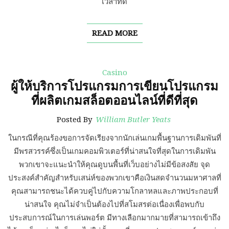
เวลาที่ดี
READ MORE
Casino
ผู้ให้บริการโปรแกรมการเขียนโปรแกรม
ที่ผลิตเกมสล็อตออนไลน์ที่ดีที่สุด
Posted By
William Butler Yeats
ในกรณีที่คุณร้องขอการจัดเรียงจากนักเล่นเกมพื้นฐานการเดิมพันที่
มีพรสวรรค์ซึ่งเป็นเกมคอมพิวเตอร์ที่น่าสนใจที่สุดในการเดิมพัน
พวกเขาจะแนะนำให้คุณดูบนพื้นที่เว็บอย่างไม่มีข้อสงสัย จุด
ประสงค์สำคัญสำหรับเสน่ห์ของพวกเขาคือเงินสดจำนวนมหาศาลที่
คุณสามารถชนะได้ควบคู่ไปกับความโกลาหลและภาพประกอบที่
น่าสนใจ คุณไม่จำเป็นต้องไปที่สโมสรต่อเนื่องเพื่อพบกับ
ประสบการณ์ในการเล่นพอร์ต มีทางเลือกมากมายที่สามารถเข้าถึง