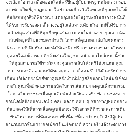
จะเลือกโอกาส สล็อตออนไลน์ฟรีขึ้นอยู่กับมาตรฐานมืดและกรอบ
จากช่องเปิดที่ถูกกฎหมาย ในทำนองเดียวกันในขณะที่คุณจะไม่ได้
สัมผัสกับทุกสิ่งที่พิจารณา แต่คลุมเครือในฐานะสโมสรการพนันที่
ได้รับการรับรองคุณก็น่าจะอยู่ในเส้นทางเดียวกันตามที่ได้รับการ
สนับสนุน ส่วนที่ดีที่สุดคือคุณสามารถเล่นในบ้านของคุณเอง นั่น
เป็นข้อมูลที่ไม่ธรรมดาสำหรับโอกาสที่คุณชอบเล่นในชุดกลาง
คืน สถานที่เดิมพันบางแห่งให้เครดิตฟรีและลงนามรางวัลสำหรับ
บุคคลใหม่ ด้วยขอบที่กว้างส่วนใหญ่ของคลับออนไลน์เหล่านี้ช่วย
ให้คุณสามารถใช้รางวัลของคุณจากเส้นโค้งฟรีได้เช่นกัน คุณ
สามารถเครดิตคุณสมบัติของคุณจากสล็อตฟรีไปยังสินทรัพย์การ
เดิมพันอิเล็กทรอนิกส์ของคุณหรือเงินที่มีอยู่สล็อตออนไลน์ฟรีเชื่อม
ต่อกับคุณเพื่อฝึกฝนความถนัดในการเล่นเกมของคุณเพื่อรวบรวม
โอกาสในการชนะเมื่อคุณเดิมพันด้วยเงินสดจริงเพื่อเล่นช่องทาง
ออนไลน์สล็อตออนไลน์ จี คลับ สล็อต คลับ. ผู้เชี่ยวชาญที่แตกต่าง
กันแสดงให้เห็นว่าสล็อตดูเหมือนจะให้โอกาสที่ดีกว่าและการเดิม
พันจำนวนมากที่ชัดเจนมากขึ้นซึ่งจะชี้แจงว่าเหตุใดจึงมีผู้เล่น
จำนวนมากขึ้นอย่างต่อเนื่องเป็นเรื่องปกติ ความจริงแล้วระดับการ