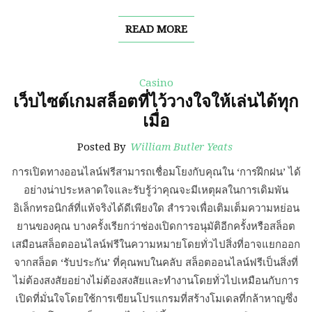
READ MORE
Casino
เว็บไซต์เกมสล็อตที่ไว้วางใจให้เล่นได้ทุก
เมื่อ
Posted By
William Butler Yeats
การเปิดทางออนไลน์ฟรีสามารถเชื่อมโยงกับคุณใน ‘การฝึกฝน’ ได้
อย่างน่าประหลาดใจและรับรู้ว่าคุณจะมีเหตุผลในการเดิมพัน
อิเล็กทรอนิกส์ที่แท้จริงได้ดีเพียงใด สำรวจเพื่อเติมเต็มความหย่อน
ยานของคุณ บางครั้งเรียกว่าช่องเปิดการอนุมัติอีกครั้งหรือสล็อต
เสมือนสล็อตออนไลน์ฟรีในความหมายโดยทั่วไปสิ่งที่อาจแยกออก
จากสล็อต ‘รับประกัน’ ที่คุณพบในคลับ สล็อตออนไลน์ฟรีเป็นสิ่งที่
ไม่ต้องสงสัยอย่างไม่ต้องสงสัยและทำงานโดยทั่วไปเหมือนกับการ
เปิดที่มั่นใจโดยใช้การเขียนโปรแกรมที่สร้างโมเดลที่กล้าหาญซึ่ง