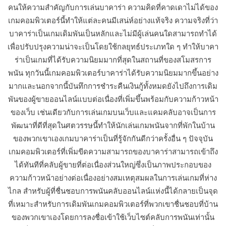
คนให้ความสำคัญกับการเล่นบาคาร่า ความคิดที่คาดเดาไม่ได้ของ
เกมคอมพิวเตอร์นี้ทำให้แต่ละคนมีเสน่ห์อย่างแท้จริง ความจริงที่ว่า
บาคาร่าเป็นเกมเดิมพันเป็นหลักและไม่มีผู้เล่นคนใดสามารถทำได้
เพื่อปรับปรุงความน่าจะเป็นโดยใช้กลยุทธ์ประเภทใด ๆ ทำให้บาคา
ร่าเป็นเกมที่ได้รับความนิยมมากที่สุดในสถานที่ของสโมสรการ
พนัน ทุกวันนี้เกมคอมพิวเตอร์บาคาร่าได้รับความนิยมมากขึ้นอย่าง
มากและนอกจากนี้บันทึกการชำระคืนเงินกู้ทั้งหมดยังไปถึงการเดิม
พันของผู้ขายออนไลน์แบบต่อเนื่องที่เพิ่มขึ้นพร้อมกับความก้าวหน้า
ของเว็บ เช่นเดียวกับการเล่นเกมบนเว็บและแคมคลับอาจเป็นการ
พัฒนาที่ดีที่สุดในศตวรรษนี้ทำให้นักเล่นเกมพนันจากที่พักในบ้าน
ของพวกเขาเองเกมบาคาร่าเป็นที่รู้จักกันดีกว่าครั้งอื่น ๆ ปัจจุบัน
เกมคอมพิวเตอร์ที่เพิ่มขีดความสามารถของบาคาร่าสามารถเข้าถึง
ได้ทันทีที่คลับผู้ขายที่ต่อเนื่องส่วนใหญ่ซึ่งเป็นภาพประกอบของ
ความก้าวหน้าอย่างต่อเนื่องอย่างสมเหตุสมผลในการเล่นเกมที่ห่าง
ไกล สำหรับผู้ที่ชื่นชอบการพนันคลับออนไลน์แห่งนี้ได้กลายเป็นจุด
ที่เหมาะสำหรับการเดิมพันเกมคอมพิวเตอร์ที่พวกเขาชื่นชอบที่บ้าน
ของพวกเขาเองโดยการลงชื่อเข้าใช้เว็บไซต์คลับการพนันเท่านั้น