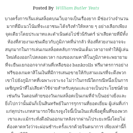
Posted By
William Butler Yeats
บางครั้งการเริ่มเล่นสล็อตบนเว็บอาจเป็นเรื่องยาก มีช่องว่างจำนวน
มากที่มีแนวโน้มที่จะเอาชนะได้จริงทำให้หลาย ๆ อย่างเลือกเพียง
จุดเดียวโดยประมาทและดำเนินต่อไปชั่วนิรันดร์ น่าเสียดายที่มีทั้ง
ห้องที่สวยงามเช่นเดียวกับภูมิภาคที่น่ากลัว ห้องที่สวยงามอาจจะ
สนุกมากในการเล่นเกมสล็อตคลับการพนันเต็มเวลาอาจทำให้ผู้เล่น
ใหม่ต้องออกไปตลอดเวลา กองของเกมคาสิโนภูมิภาคจะพยายาม
ที่จะยืนแยกออกจากส่วนที่เหลือของ bankrolls ฟรีมาตรการอย่าง
ฟรีของเกมคาสิโนเงินที่มีการเสนอขายให้กับสามเณรที่จะดึงพวก
เขาไปยังภูมิภาคที่เฉพาะเจาะจง ไม่ว่าในกรณีใดกรณีหนึ่งเป็นการ
เผชิญหน้าที่ไม่เสียค่าใช้จ่ายสำหรับคุณและอาจเป็นประโยชน์ด้วย
เช่นกัน ในตอนท้ายของวันเกมสล็อตเป็นเกมที่จำเป็นอย่างยิ่งและ
ยิ่งไปกว่านั้นมันก็เป็นสินทรัพย์ในการรุกรานที่ยอดเยี่ยม ผู้เล่นที่เก่า
แก่ทุกประเภทสามารถใช้แรงจูงใจนี้เป็นเงินแท้เพื่อดูพื้นที่ของพวก
เขาและแม้กระทั่งดึงมันออกมาหลังจากผ่านไประยะหนึ่งโดยไม่
ต้องคาดหวังว่าจะผ่อนชำระครั้งแรกด้วยจินตนาการ เพียงเท่านี้ก็