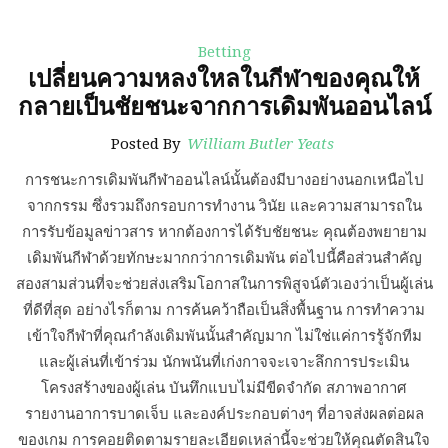
Betting
เปลี่ยนความหลงใหลในกีฬาของคุณให้
กลายเป็นชัยชนะจากการเดิมพันออนไลน์
Posted By
William Butler Yeats
การชนะการเดิมพันกีฬาออนไลน์นั้นต้องมีบางอย่างนอกเหนือไป
จากกรรม ซึ่งรวมถึงกรอบการทำงาน วินัย และความสามารถใน
การรับข้อมูลข่าวสาร หากต้องการได้รับชัยชนะ คุณต้องพยายาม
เดิมพันกีฬาด้วยทักษะมากกว่าการเดิมพัน ต่อไปนี้คือส่วนสำคัญ
สองสามส่วนที่จะช่วยส่งเสริมโอกาสในการพิสูจน์ตัวเองว่าเป็นผู้เล่น
ที่ดีที่สุด อย่างไรก็ตาม การค้นคว้าถือเป็นสิ่งพื้นฐาน การทำความ
เข้าใจกีฬาที่คุณกำลังเดิมพันนั้นสำคัญมาก ไม่ใช่แค่การรู้จักทีม
และผู้เล่นที่เข้าร่วม นักพนันที่เก่งกาจจะเจาะลึกการประเมิน
โครงสร้างของผู้เล่น บันทึกแบบไม่มีขีดจำกัด สภาพอากาศ
รายงานอาการบาดเจ็บ และองค์ประกอบต่างๆ ที่อาจส่งผลต่อผล
ของเกม การคอยติดตามรายละเอียดเหล่านี้จะช่วยให้คุณตัดสินใจ