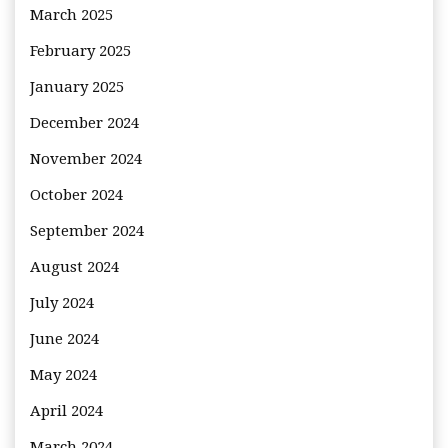
March 2025
February 2025
January 2025
December 2024
November 2024
October 2024
September 2024
August 2024
July 2024
June 2024
May 2024
April 2024
March 2024