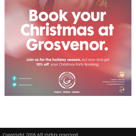
|
Copyright 2018 All rights reserved.