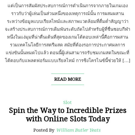
แต่เป็นการสัมผัสประสบการณ์การดำเนินการจากภายในเกมเอง
ราวกับว่าผู้เล่นเป็นส่วนหนึ่งของเหตุการณ์นั้น การผสมผสาน
ระหว่างข้อมูลแบบเรียลไทม์และสภาพแวดล้อมที่ดื่มด่ำสัญญาว่า
จะสร้างประสบการณ์การเดิมพันระดับถัดไปสำหรับผู้ที่ชื่นชอบกีฬา
หนึ่งในแง่มุมที่น่าตื่นเต้นที่สุดของเกมโต้ตอบเหล่านี้คือการผสาน
รวมเทคโนโลยีการสตรีมสด สมัยที่ต้องรอการประกาศผลการ
แข่งขันนั้นหมดไปแล้ว ตอนนี้ผู้เล่นสามารถรับชมเกมสดในขณะที่
โต้ตอบกับแพลตฟอร์มแบบเรียลไทม์ การซิงโครไนซ์นี้ช่วยให้ […]
READ MORE
Slot
Spin the Way to Incredible Prizes
with Online Slots Today
Posted By
William Butler Yeats