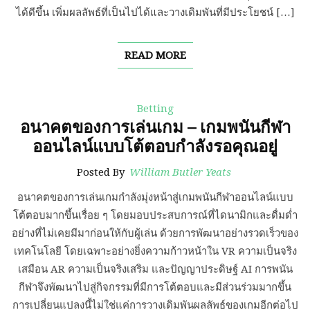
ได้ดีขึ้น เพิ่มผลลัพธ์ที่เป็นไปได้และวางเดิมพันที่มีประโยชน์ […]
READ MORE
Betting
อนาคตของการเล่นเกม – เกมพนันกีฬา
ออนไลน์แบบโต้ตอบกำลังรอคุณอยู่
Posted By
William Butler Yeats
อนาคตของการเล่นเกมกำลังมุ่งหน้าสู่เกมพนันกีฬาออนไลน์แบบ
โต้ตอบมากขึ้นเรื่อย ๆ โดยมอบประสบการณ์ที่ไดนามิกและดื่มด่ำ
อย่างที่ไม่เคยมีมาก่อนให้กับผู้เล่น ด้วยการพัฒนาอย่างรวดเร็วของ
เทคโนโลยี โดยเฉพาะอย่างยิ่งความก้าวหน้าใน VR ความเป็นจริง
เสมือน AR ความเป็นจริงเสริม และปัญญาประดิษฐ์ AI การพนัน
กีฬาจึงพัฒนาไปสู่กิจกรรมที่มีการโต้ตอบและมีส่วนร่วมมากขึ้น
การเปลี่ยนแปลงนี้ไม่ใช่แค่การวางเดิมพันผลลัพธ์ของเกมอีกต่อไป